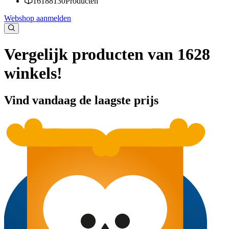
16188130
Producten
Webshop aanmelden
Vergelijk producten van 1628
winkels!
Vind vandaag de laagste prijs