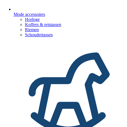
Mode accessoires
Horloge
Koffers & reistassen
Riemen
Schoudertassen