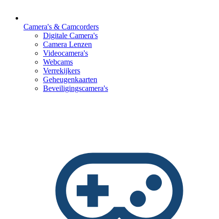
Camera's & Camcorders
Digitale Camera's
Camera Lenzen
Videocamera's
Webcams
Verrekijkers
Geheugenkaarten
Beveiligingscamera's