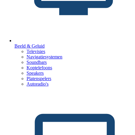
Beeld & Geluid
Televisies
Navigatiesystemen
Soundbars
Koptelefoons
Speakers
Platenspelers
Autoradio's