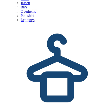
Jassen
Bh's
Overhemd
Poloshirt
Leggings