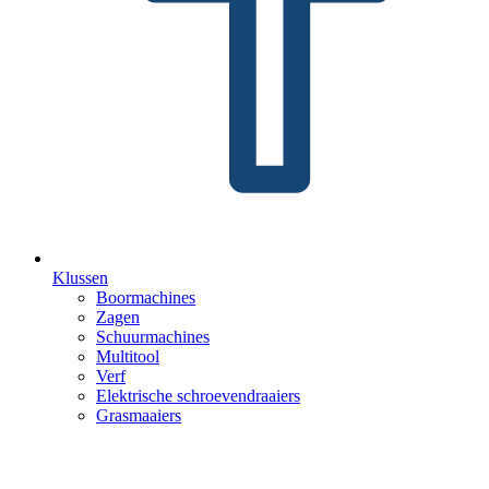
Klussen
Boormachines
Zagen
Schuurmachines
Multitool
Verf
Elektrische schroevendraaiers
Grasmaaiers