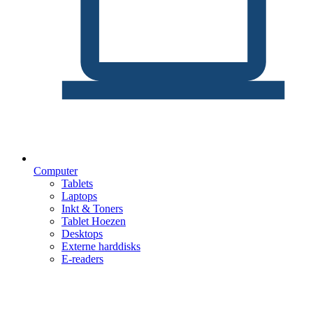
Computer
Tablets
Laptops
Inkt & Toners
Tablet Hoezen
Desktops
Externe harddisks
E-readers