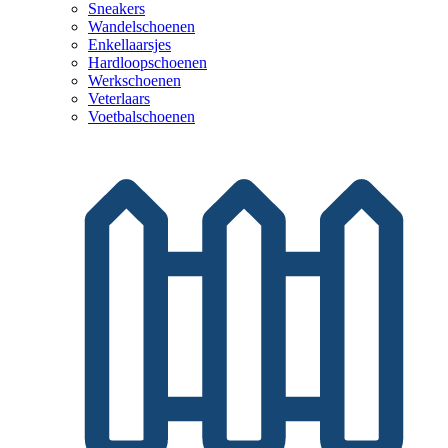
Sneakers
Wandelschoenen
Enkellaarsjes
Hardloopschoenen
Werkschoenen
Veterlaars
Voetbalschoenen