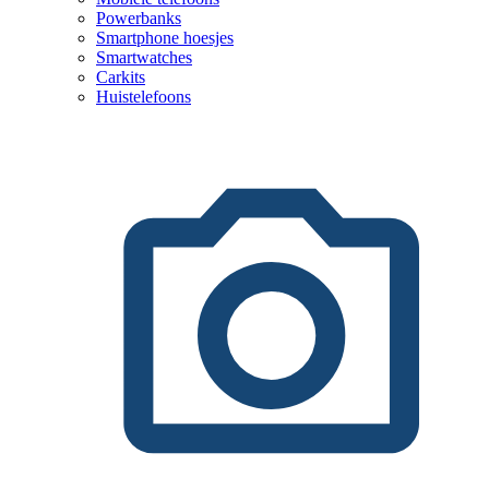
Powerbanks
Smartphone hoesjes
Smartwatches
Carkits
Huistelefoons