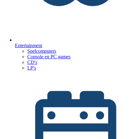
Entertainment
Spelcomputers
Console en PC games
CD's
LP's