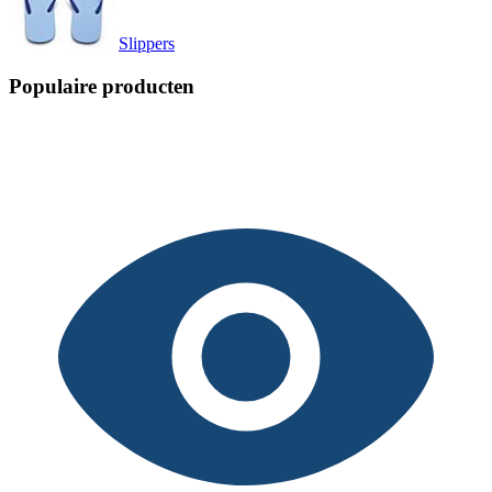
Slippers
Populaire producten