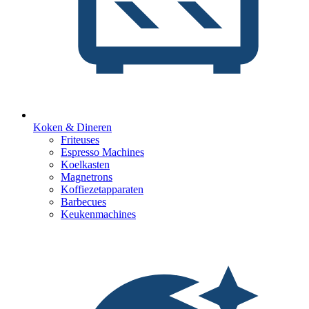
Koken & Dineren
Friteuses
Espresso Machines
Koelkasten
Magnetrons
Koffiezetapparaten
Barbecues
Keukenmachines