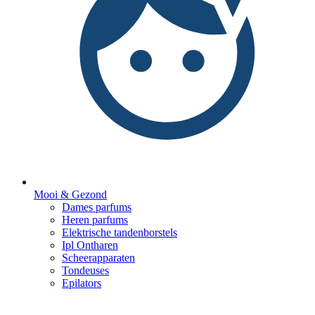
Mooi & Gezond
Dames parfums
Heren parfums
Elektrische tandenborstels
Ipl Ontharen
Scheerapparaten
Tondeuses
Epilators