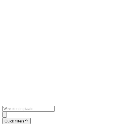
Quick filters