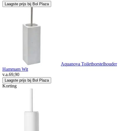
Laagste prijs bij Bol Plaza
Aquanova Toiletborstelhouder
Hammam Wit
v.a.
69,90
Laagste prijs bij Bol Plaza
Korting