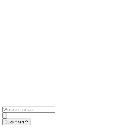
Quick filters