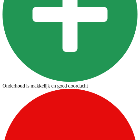
Onderhoud is makkelijk en goed doordacht