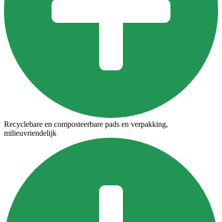
Recyclebare en composteerbare pads en verpakking,
milieuvriendelijk