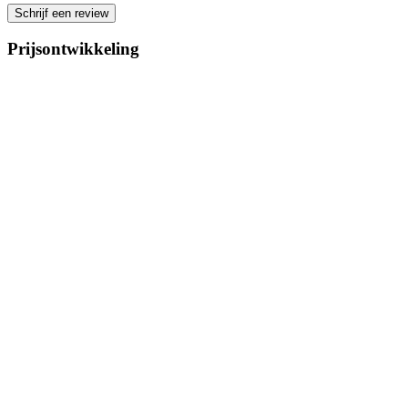
Schrijf een review
Prijsontwikkeling