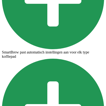
SmartBrew past automatisch instellingen aan voor elk type
koffiepad