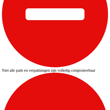
Niet alle pads en verpakkingen zijn volledig composteerbaar