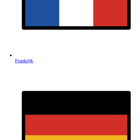
Frankrijk