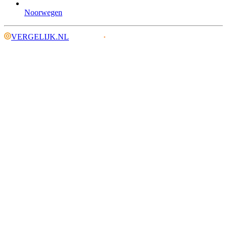
Noorwegen
VERGELIJK.NL