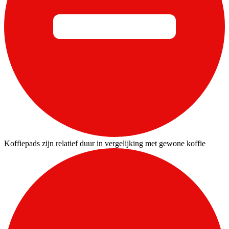
Koffiepads zijn relatief duur in vergelijking met gewone koffie