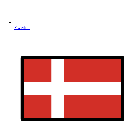
Zweden