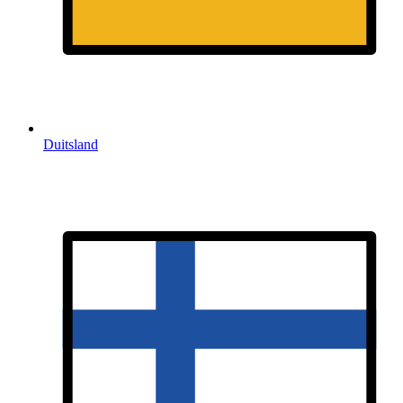
Duitsland