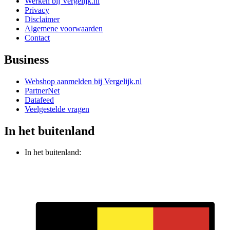
Werken bij Vergelijk.nl
Privacy
Disclaimer
Algemene voorwaarden
Contact
Business
Webshop aanmelden bij Vergelijk.nl
PartnerNet
Datafeed
Veelgestelde vragen
In het buitenland
In het buitenland: