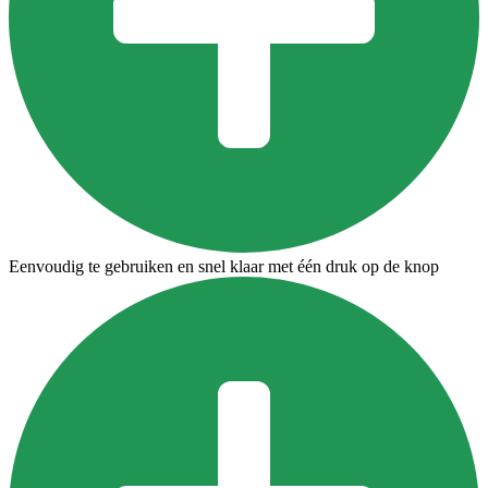
Eenvoudig te gebruiken en snel klaar met één druk op de knop