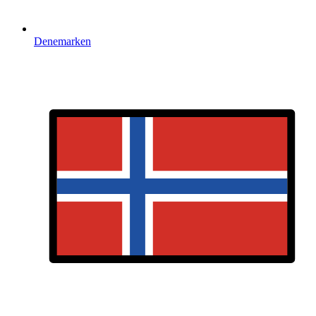
Denemarken