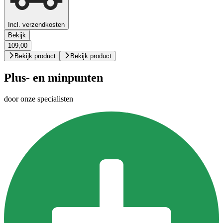
Incl. verzendkosten
Bekijk
109,00
Bekijk product
Bekijk product
Plus- en minpunten
door onze specialisten