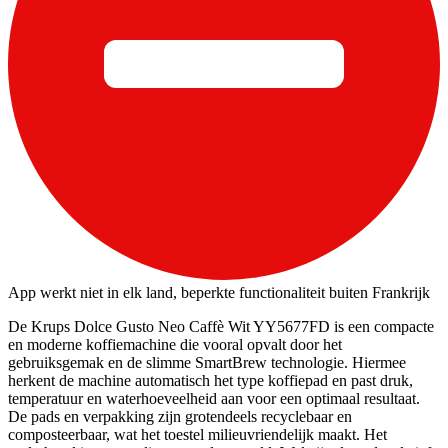
App werkt niet in elk land, beperkte functionaliteit buiten Frankrijk
De Krups Dolce Gusto Neo Caffè Wit YY5677FD is een compacte
en moderne koffiemachine die vooral opvalt door het
gebruiksgemak en de slimme SmartBrew technologie. Hiermee
herkent de machine automatisch het type koffiepad en past druk,
temperatuur en waterhoeveelheid aan voor een optimaal resultaat.
De pads en verpakking zijn grotendeels recyclebaar en
composteerbaar, wat het toestel milieuvriendelijk maakt. Het