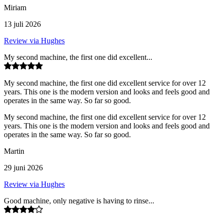
Miriam
13 juli 2026
Review via Hughes
My second machine, the first one did excellent...
My second machine, the first one did excellent service for over 12
years. This one is the modern version and looks and feels good and
operates in the same way. So far so good.
My second machine, the first one did excellent service for over 12
years. This one is the modern version and looks and feels good and
operates in the same way. So far so good.
Martin
29 juni 2026
Review via Hughes
Good machine, only negative is having to rinse...