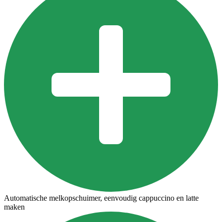
Automatische melkopschuimer, eenvoudig cappuccino en latte
maken