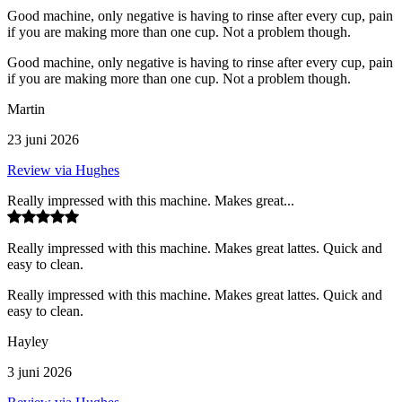
Good machine, only negative is having to rinse after every cup, pain
if you are making more than one cup. Not a problem though.
Good machine, only negative is having to rinse after every cup, pain
if you are making more than one cup. Not a problem though.
Martin
23 juni 2026
Review via Hughes
Really impressed with this machine. Makes great...
Really impressed with this machine. Makes great lattes. Quick and
easy to clean.
Really impressed with this machine. Makes great lattes. Quick and
easy to clean.
Hayley
3 juni 2026