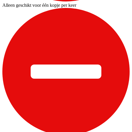
Alleen geschikt voor één kopje per keer