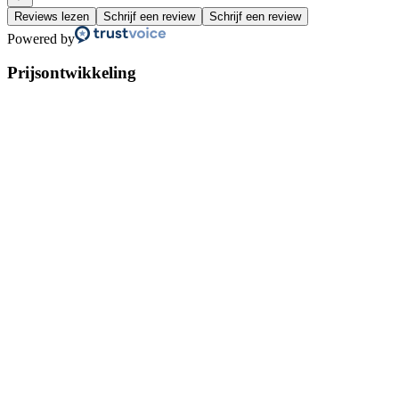
Reviews lezen
Schrijf een review
Schrijf een review
Powered by
Prijsontwikkeling