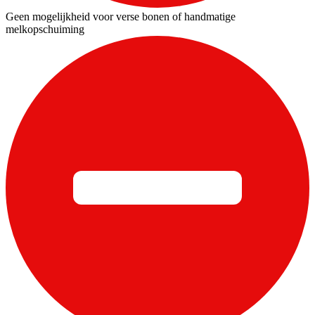
Geen mogelijkheid voor verse bonen of handmatige
melkopschuiming