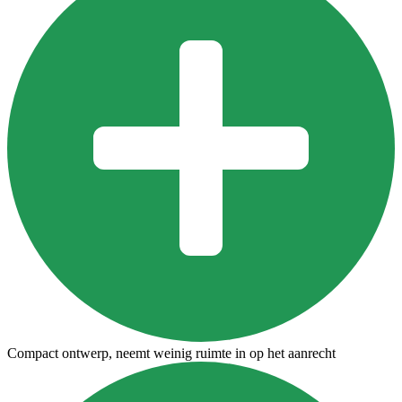
Compact ontwerp, neemt weinig ruimte in op het aanrecht