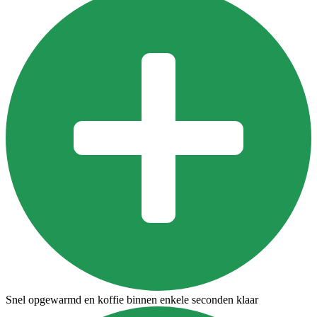
Snel opgewarmd en koffie binnen enkele seconden klaar