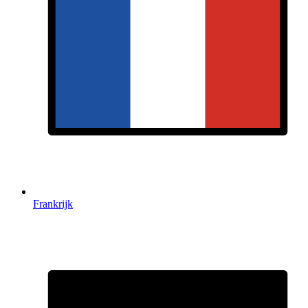
Frankrijk