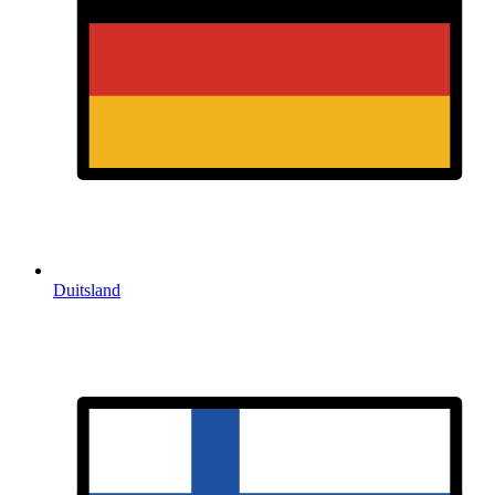
Duitsland