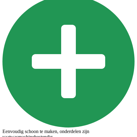
Eenvoudig schoon te maken, onderdelen zijn
vaatwasmachinebestendig