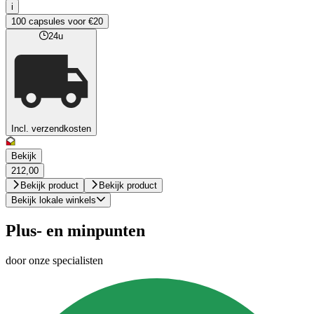
i
100 capsules voor €20
24u
Incl. verzendkosten
Bekijk
212,00
Bekijk product
Bekijk product
Bekijk lokale winkels
Plus- en minpunten
door onze specialisten