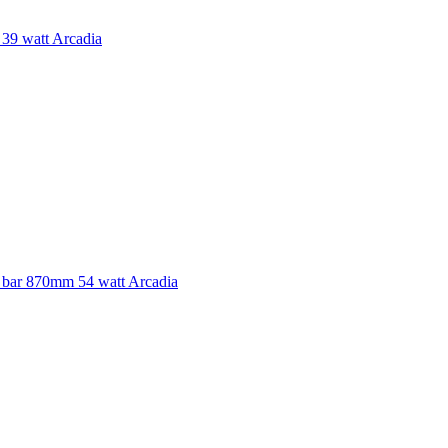
 39 watt Arcadia
 bar 870mm 54 watt Arcadia