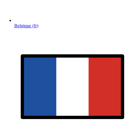
Belgique (fr)