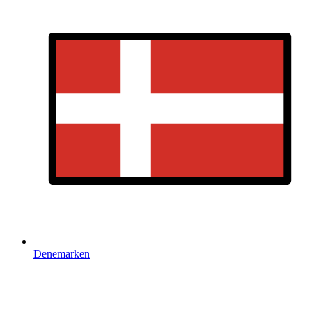
Denemarken