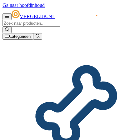
Ga naar hoofdinhoud
VERGELIJK.NL
Categorieën