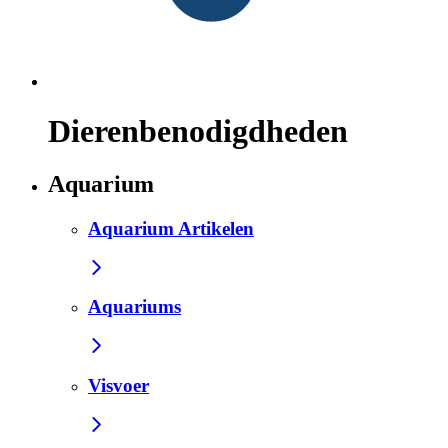
Dierenbenodigdheden
Aquarium
Aquarium Artikelen
Aquariums
Visvoer