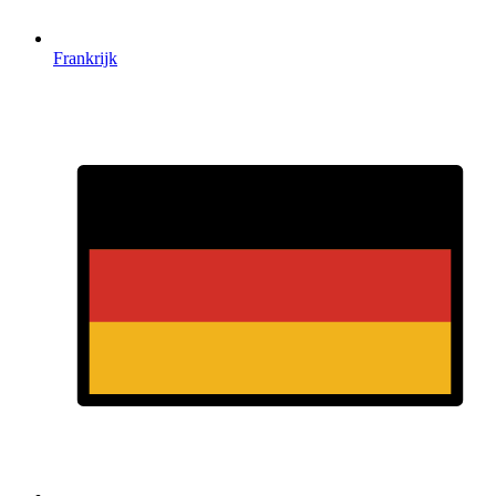
Frankrijk