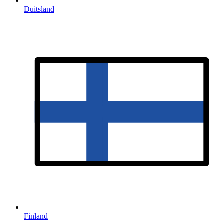
Duitsland
Finland