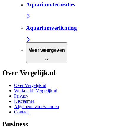
Aquariumdecoraties
Aquariumverlichting
Meer weergeven
Over Vergelijk.nl
Over Vergelijk.nl
Werken bij Vergelijk.nl
Privacy
Disclaimer
Algemene voorwaarden
Contact
Business