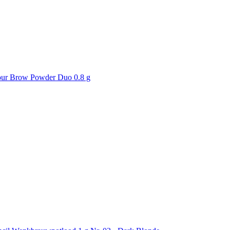
lour Brow Powder Duo 0.8 g