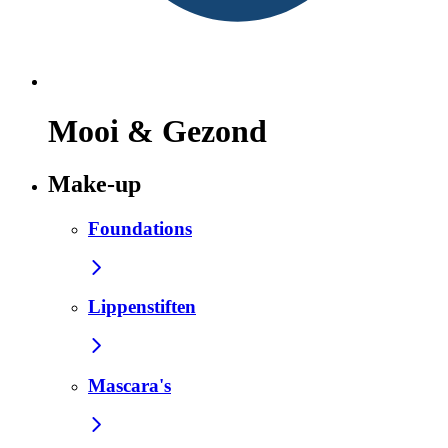
Mooi & Gezond
Make-up
Foundations
Lippenstiften
Mascara's