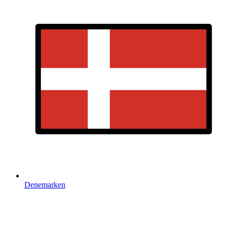
Denemarken