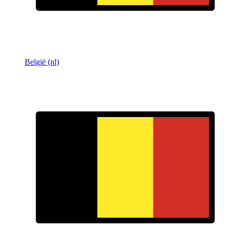
België (nl)