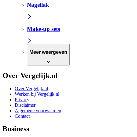
Nagellak
Make-up sets
Meer weergeven
Over Vergelijk.nl
Over Vergelijk.nl
Werken bij Vergelijk.nl
Privacy
Disclaimer
Algemene voorwaarden
Contact
Business