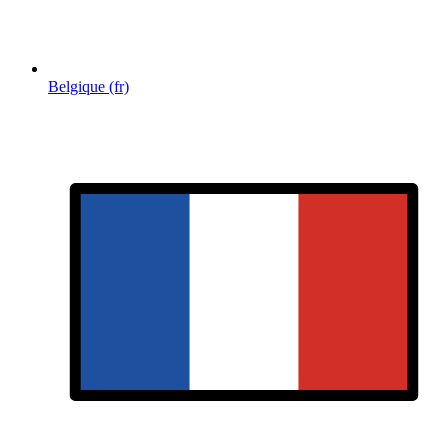
Belgique (fr)