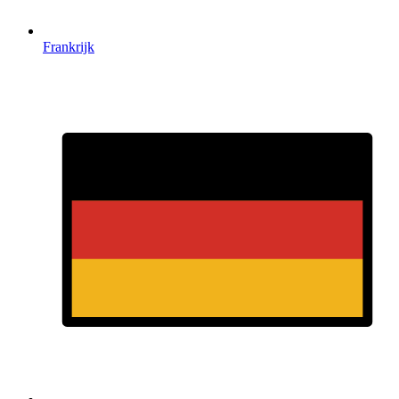
Frankrijk