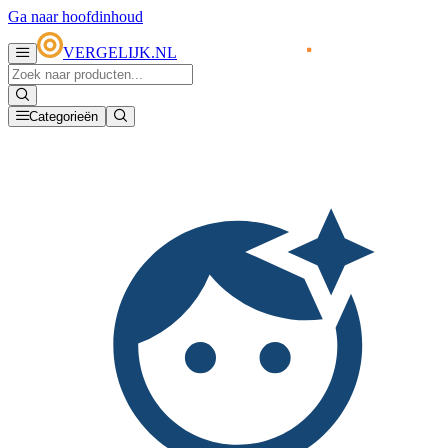
Ga naar hoofdinhoud
VERGELIJK.NL
Categorieën