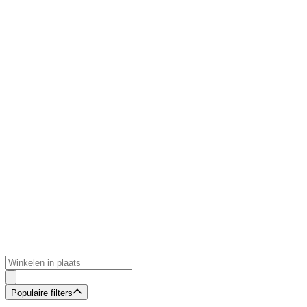
Populaire filters