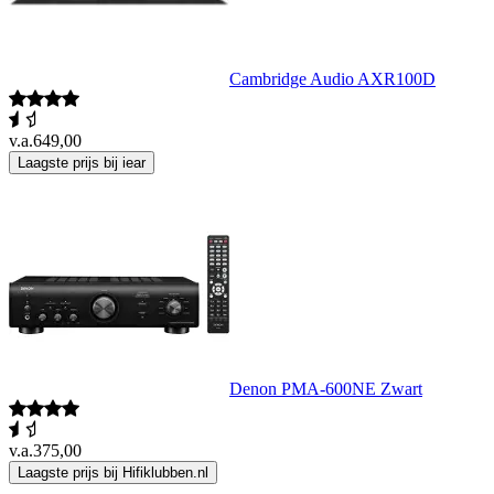
Cambridge Audio AXR100D
v.a.
649,00
Laagste prijs bij iear
Denon PMA-600NE Zwart
v.a.
375,00
Laagste prijs bij Hifiklubben.nl