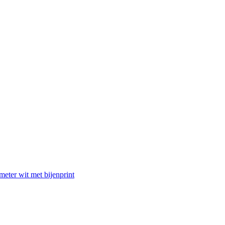
eter wit met bijenprint