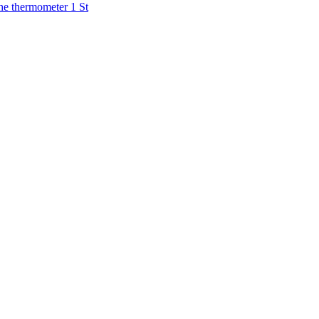
he thermometer 1 St