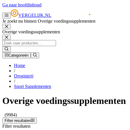
Ga naar hoofdinhoud
VERGELIJK.NL
Je zoekt nu binnen Overige voedingssupplementen
Overige voedingssupplementen
Categorieën
Home
/
Drogisterij
/
Sport Supplementen
Overige voedingssupplementen
(9984)
Filter resultaten
Filter resultaten