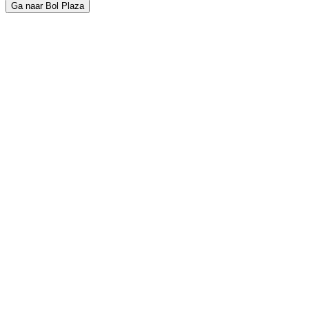
Ga naar Bol Plaza