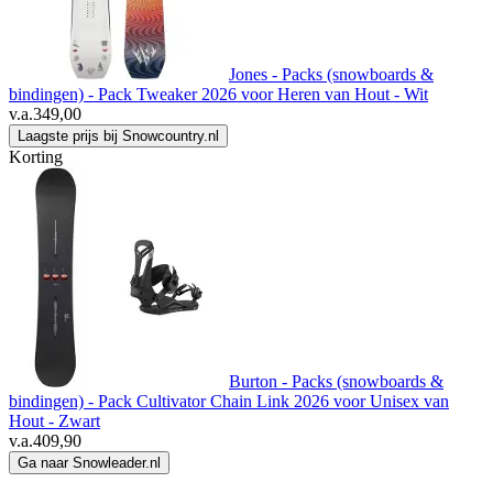
Jones - Packs (snowboards &
bindingen) - Pack Tweaker 2026 voor Heren van Hout - Wit
v.a.
349,00
Laagste prijs bij Snowcountry.nl
Korting
Burton - Packs (snowboards &
bindingen) - Pack Cultivator Chain Link 2026 voor Unisex van
Hout - Zwart
v.a.
409,90
Ga naar Snowleader.nl