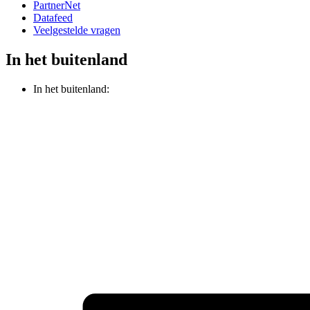
PartnerNet
Datafeed
Veelgestelde vragen
In het buitenland
In het buitenland: