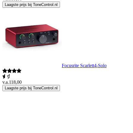
Laagste prijs bij ToneControl.nl
Focusrite Scarlett4-Solo
v.a.
118,00
Laagste prijs bij ToneControl.nl