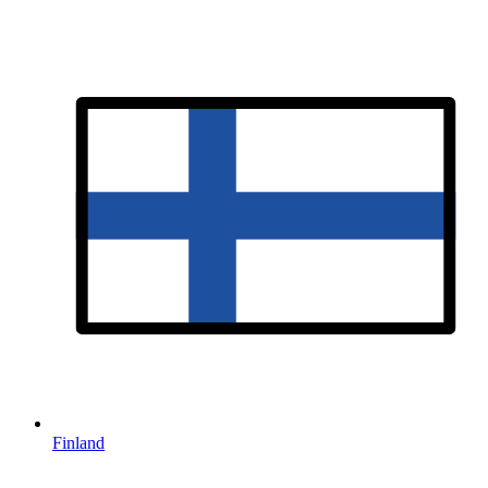
Finland