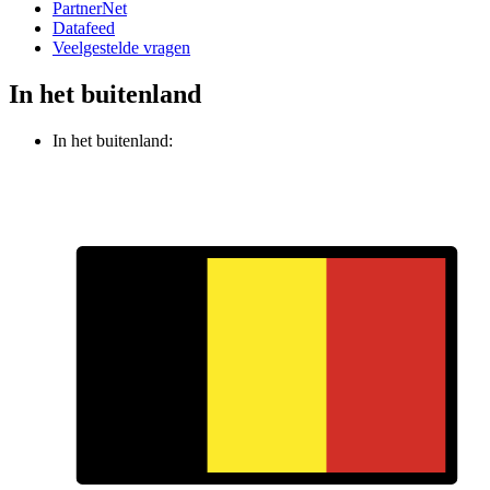
PartnerNet
Datafeed
Veelgestelde vragen
In het buitenland
In het buitenland: