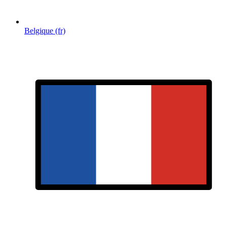
Belgique (fr)