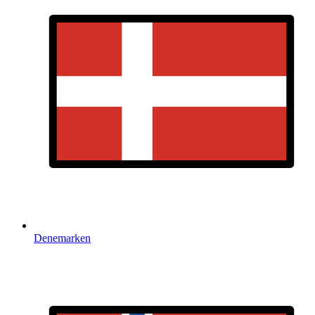
Denemarken