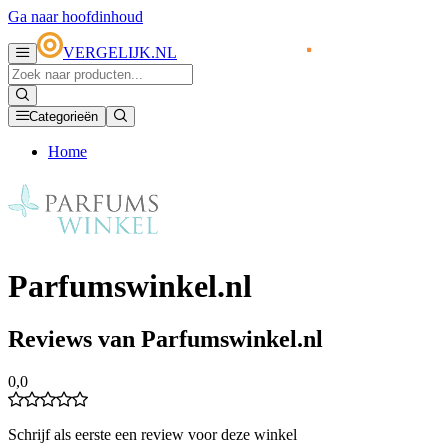
Ga naar hoofdinhoud
VERGELIJK.NL
Categorieën
Home
Parfumswinkel.nl
Reviews van Parfumswinkel.nl
0,0
Schrijf als eerste een review voor deze winkel