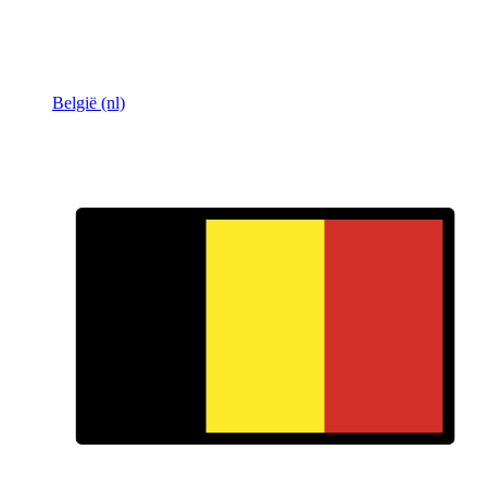
België (nl)