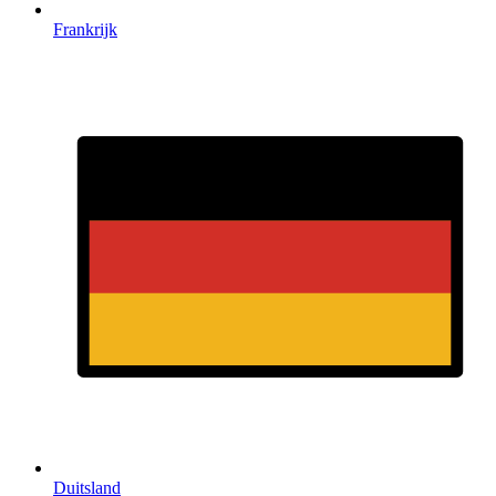
Frankrijk
Duitsland