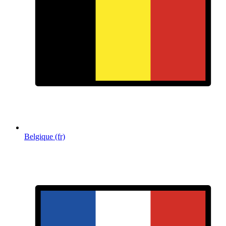
Belgique (fr)