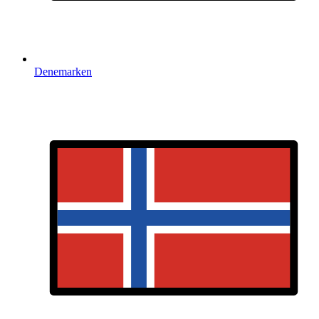
Denemarken