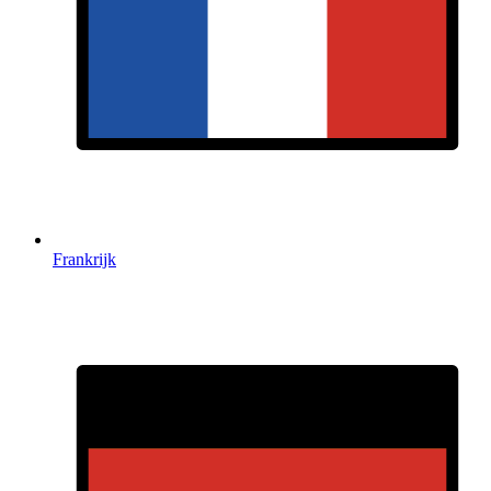
Frankrijk