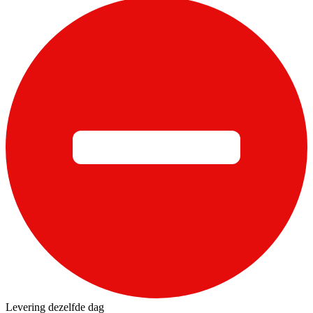
Levering dezelfde dag