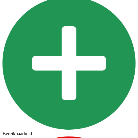
Bereikbaarheid