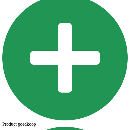
Product goedkoop