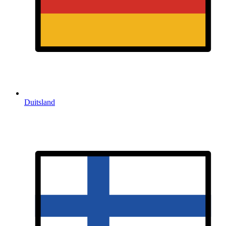
Duitsland