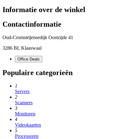
Informatie over de winkel
Contactinformatie
Oud-Cromstrijensedijk Oostzijde 41
3286 BL Klaaswaal
Office Deals
Populaire categorieën
1
Servers
2
Scanners
3
Monitoren
4
Videokaarten
5
Processoren