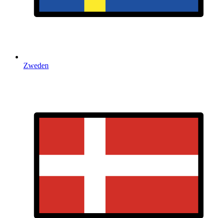
Zweden