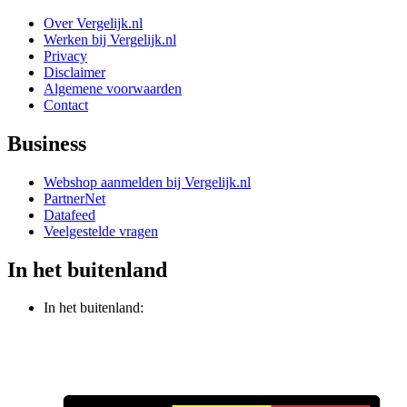
Over Vergelijk.nl
Werken bij Vergelijk.nl
Privacy
Disclaimer
Algemene voorwaarden
Contact
Business
Webshop aanmelden bij Vergelijk.nl
PartnerNet
Datafeed
Veelgestelde vragen
In het buitenland
In het buitenland: