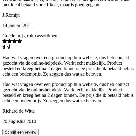
met Ideal betaald voor 1 keer, maar is goed gegaan.
J.Romijn
14 januari 2011
Goede prijs, ruim assortiment
Had wat vragen over een product op hun website, dus heb contact
gezocht via de online-helpdesk. Werkt echt makkelijk. Product
besteld en kreeg het na 2 dagen binnen. De prijs die ik betaald heb is
echt een bodemprijs. Ze zeggen dus wat ze beloven.
Had wat vragen over een product op hun website, dus heb contact
gezocht via de online-helpdesk. Werkt echt makkelijk. Product
besteld en kreeg het na 2 dagen binnen. De prijs die ik betaald heb is
echt een bodemprijs. Ze zeggen dus wat ze beloven.
Richard de Witte
20 augustus 2010
Schrijf een review