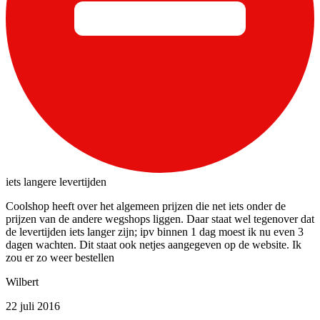
iets langere levertijden
Coolshop heeft over het algemeen prijzen die net iets onder de
prijzen van de andere wegshops liggen. Daar staat wel tegenover dat
de levertijden iets langer zijn; ipv binnen 1 dag moest ik nu even 3
dagen wachten. Dit staat ook netjes aangegeven op de website. Ik
zou er zo weer bestellen
Wilbert
22 juli 2016