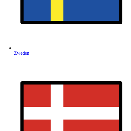
Zweden