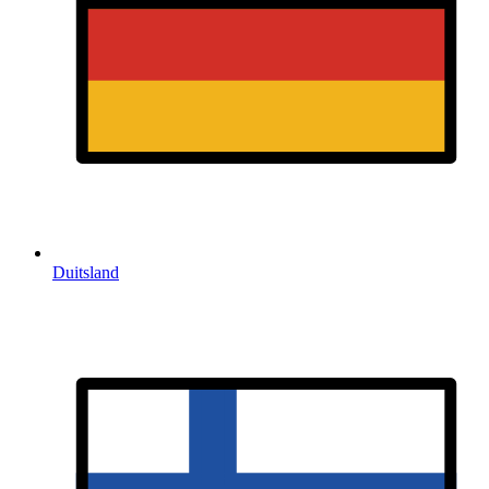
Duitsland