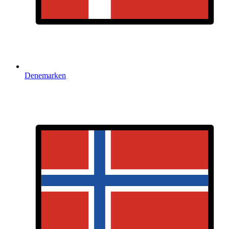
Denemarken