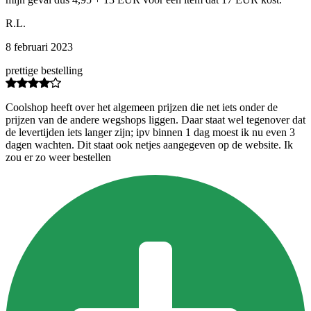
R.L.
8 februari 2023
prettige bestelling
Coolshop heeft over het algemeen prijzen die net iets onder de
prijzen van de andere wegshops liggen. Daar staat wel tegenover dat
de levertijden iets langer zijn; ipv binnen 1 dag moest ik nu even 3
dagen wachten. Dit staat ook netjes aangegeven op de website. Ik
zou er zo weer bestellen