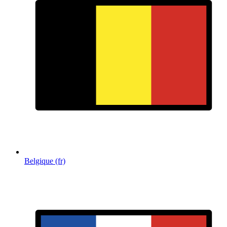
Belgique (fr)