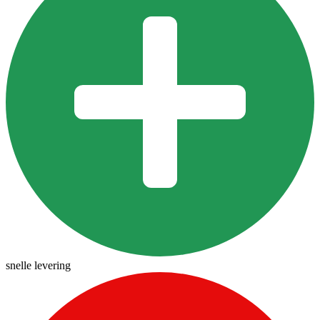
snelle levering