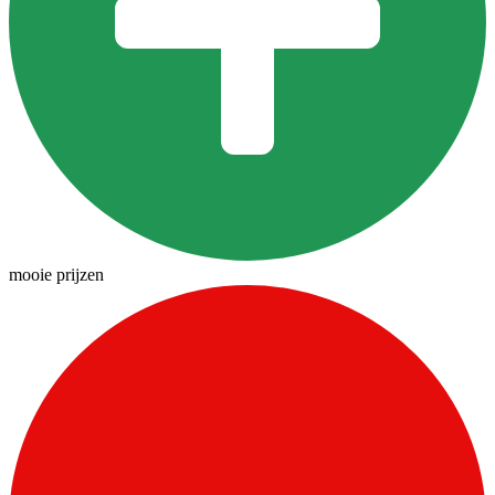
mooie prijzen