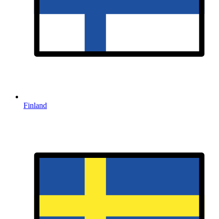
Finland