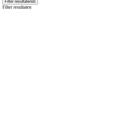
Filter resultaten
Filter resultaten