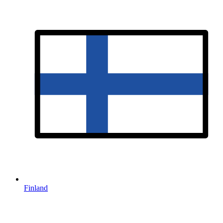
Finland