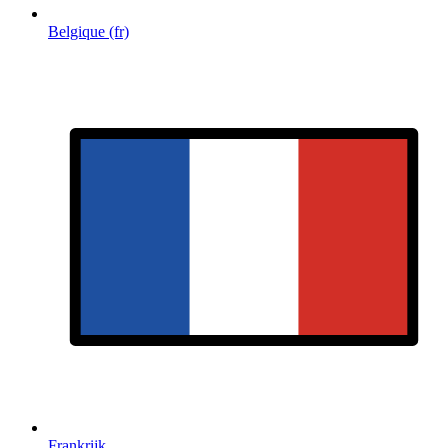
Belgique (fr)
Frankrijk