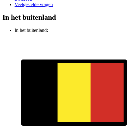
Veelgestelde vragen
In het buitenland
In het buitenland: