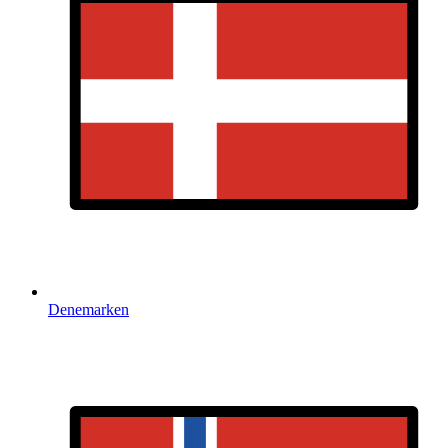
Denemarken