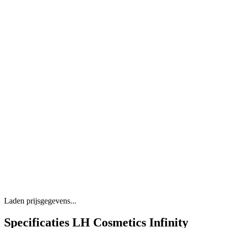
Laden prijsgegevens...
Specificaties LH Cosmetics Infinity