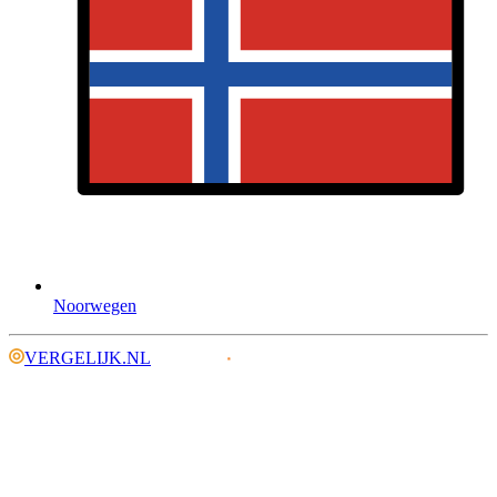
Noorwegen
VERGELIJK.NL