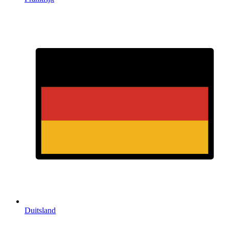
Duitsland