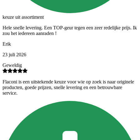
keuze uit assortiment
Hele snelle levering. Een TOP-geur tegen een zeer redelijke prijs. Ik
zou het iedereen aanraden !
Erik
23 juli 2026
Geweldig
Flaconi is een uitstekende keuze voor wie op zoek is naar originele
producten, goede prijzen, snelle levering en een betrouwbare
service.