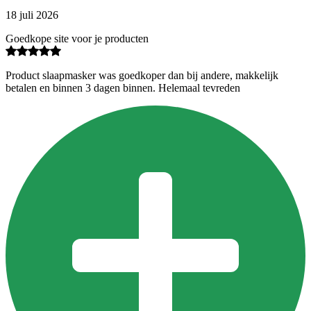
18 juli 2026
Goedkope site voor je producten
Product slaapmasker was goedkoper dan bij andere, makkelijk
betalen en binnen 3 dagen binnen. Helemaal tevreden