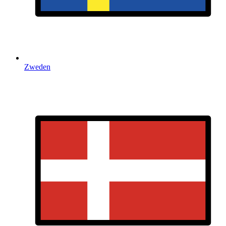
Zweden