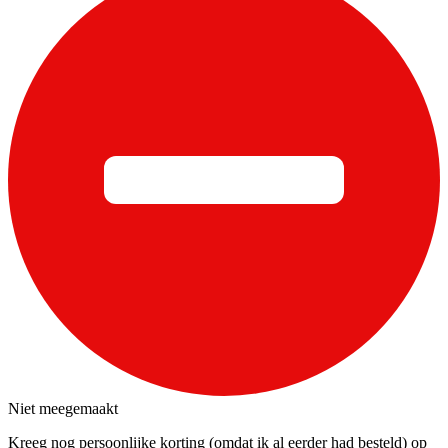
Niet meegemaakt
Kreeg nog persoonlijke korting (omdat ik al eerder had besteld) op