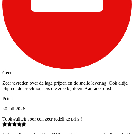
Geen
Zeer tevreden over de lage prijzen en de snelle levering. Ook altijd
blij met de proefmonsters die ze erbij doen. Aanrader dus!
Peter
30 juli 2026
Topkwaliteit voor een zeer redelijke prijs !