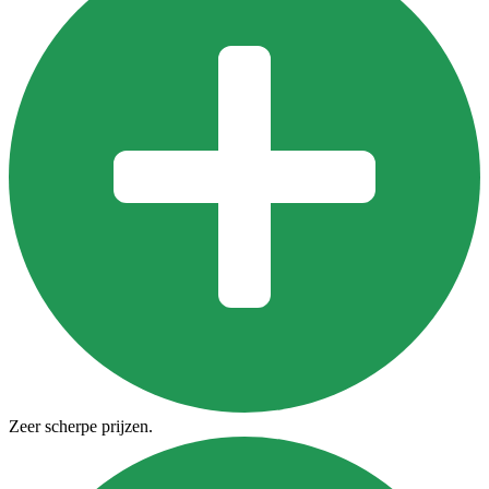
Zeer scherpe prijzen.