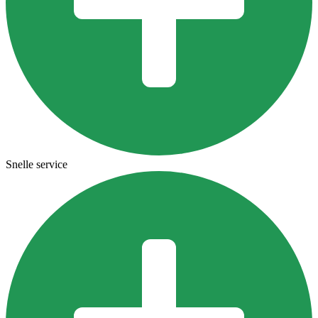
Snelle service