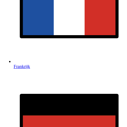
Frankrijk