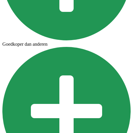
Goedkoper dan anderen