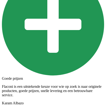
Goede prijzen
Flaconi is een uitstekende keuze voor wie op zoek is naar originele
producten, goede prijzen, snelle levering en een betrouwbare
service.
Karam Albazo