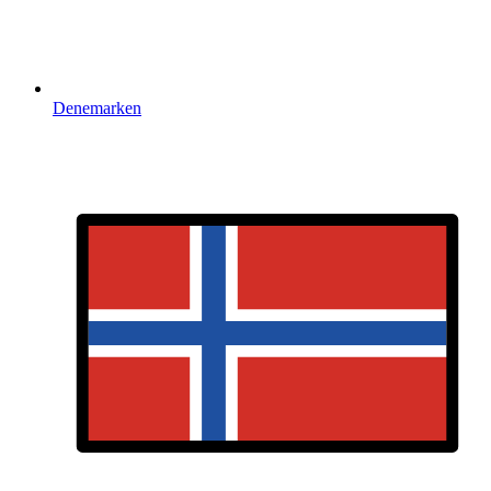
Denemarken