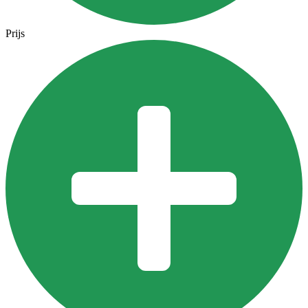
Prijs