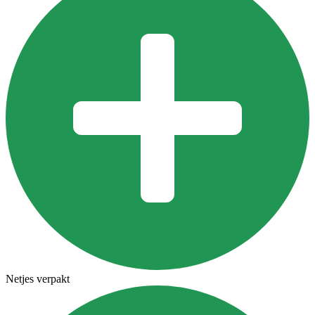
Netjes verpakt