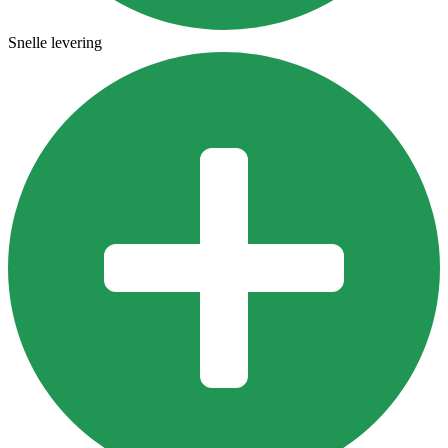
Snelle levering