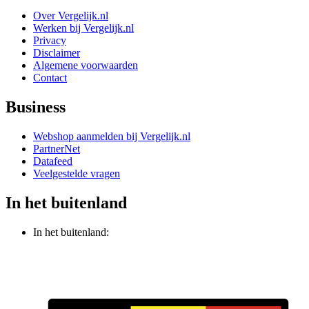
Over Vergelijk.nl
Werken bij Vergelijk.nl
Privacy
Disclaimer
Algemene voorwaarden
Contact
Business
Webshop aanmelden bij Vergelijk.nl
PartnerNet
Datafeed
Veelgestelde vragen
In het buitenland
In het buitenland: