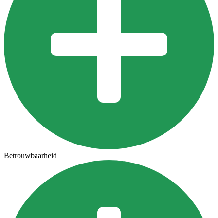
Betrouwbaarheid