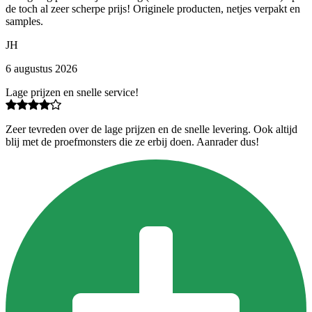
de toch al zeer scherpe prijs! Originele producten, netjes verpakt en
samples.
JH
6 augustus 2026
Lage prijzen en snelle service!
Zeer tevreden over de lage prijzen en de snelle levering. Ook altijd
blij met de proefmonsters die ze erbij doen. Aanrader dus!