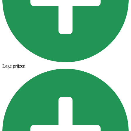
Lage prijzen