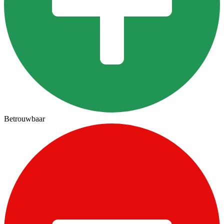
Betrouwbaar