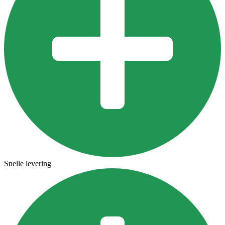
Snelle levering