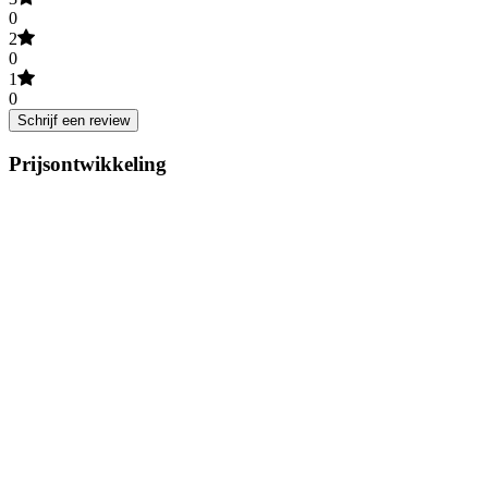
0
2
0
1
0
Schrijf een review
Prijsontwikkeling