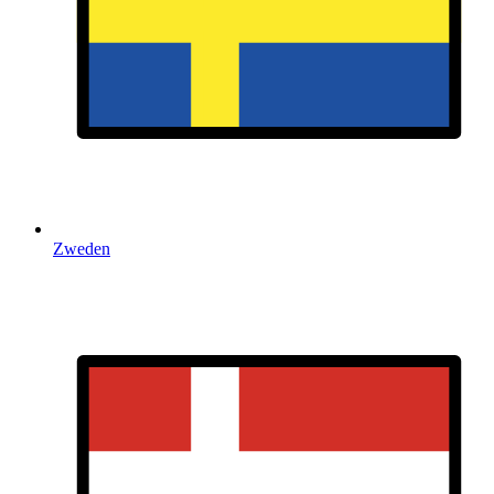
Zweden