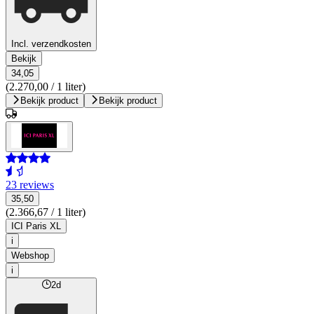
Incl. verzendkosten
Bekijk
34,05
(2.270,00 / 1 liter)
Bekijk product
Bekijk product
23 reviews
35,50
(2.366,67 / 1 liter)
ICI Paris XL
i
Webshop
i
2d