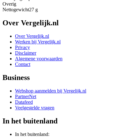
Overig
Nettogewicht
27 g
Over Vergelijk.nl
Over Vergelijk.nl
Werken bij Vergelijk.nl
Privacy
Disclaimer
Algemene voorwaarden
Contact
Business
Webshop aanmelden bij Vergelijk.nl
PartnerNet
Datafeed
Veelgestelde vragen
In het buitenland
In het buitenland: