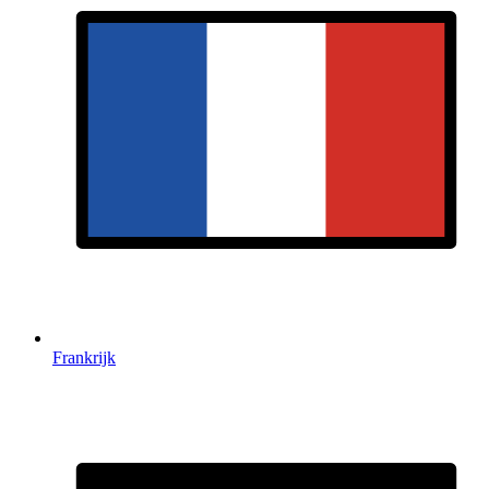
Frankrijk