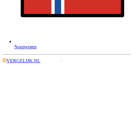
Noorwegen
VERGELIJK.NL