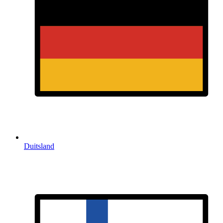
Duitsland