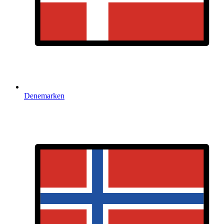
Denemarken