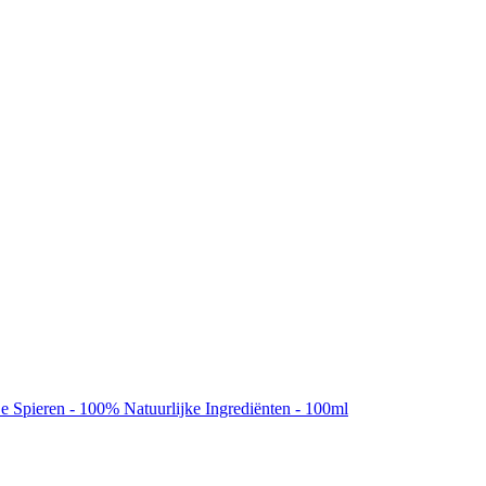
 Spieren - 100% Natuurlijke Ingrediënten - 100ml