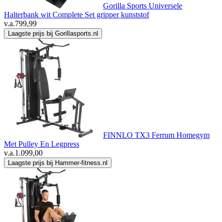
Gorilla Sports Universele
Halterbank wit Complete Set gripper kunststof
v.a.
799,99
Laagste prijs bij Gorillasports.nl
FINNLO TX3 Ferrum Homegym
Met Pulley En Legpress
v.a.
1.099,00
Laagste prijs bij Hammer-fitness.nl