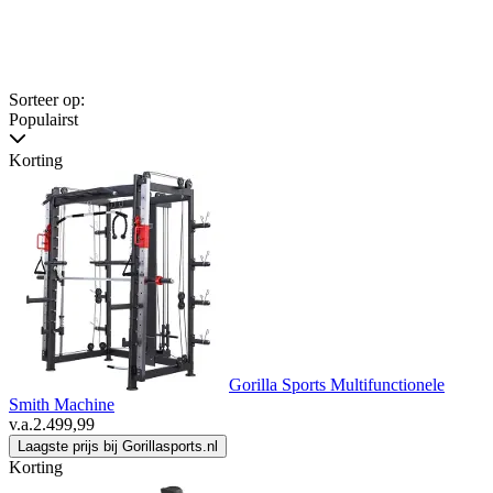
Sorteer op:
Populairst
Korting
Gorilla Sports Multifunctionele
Smith Machine
v.a.
2.499,99
Laagste prijs bij Gorillasports.nl
Korting