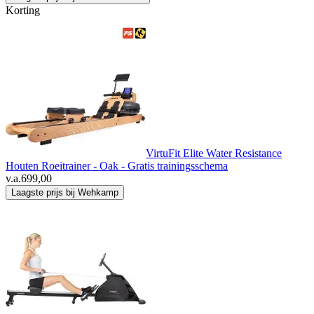
Korting
VirtuFit Elite Water Resistance
Houten Roeitrainer - Oak - Gratis trainingsschema
v.a.
699,00
Laagste prijs bij Wehkamp