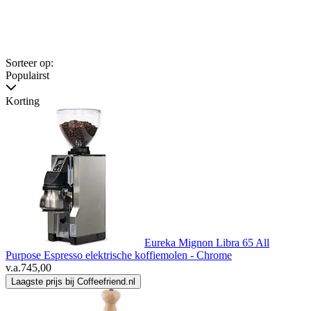
Sorteer op:
Populairst
Korting
Eureka Mignon Libra 65 All
Purpose Espresso elektrische koffiemolen - Chrome
v.a.
745,00
Laagste prijs bij Coffeefriend.nl