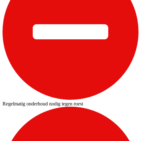
Regelmatig onderhoud nodig tegen roest