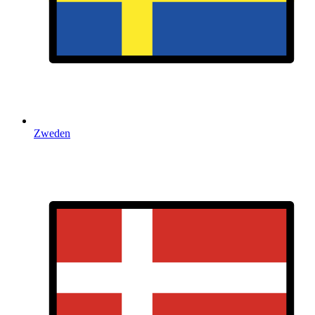
Zweden