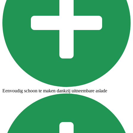
Eenvoudig schoon te maken dankzij uitneembare aslade