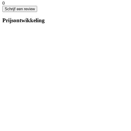
0
Schrijf een review
Prijsontwikkeling