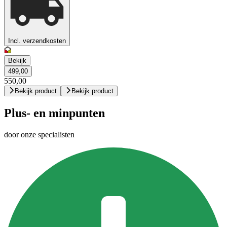
Incl. verzendkosten
Bekijk
499,00
550,00
Bekijk product
Bekijk product
Plus- en minpunten
door onze specialisten