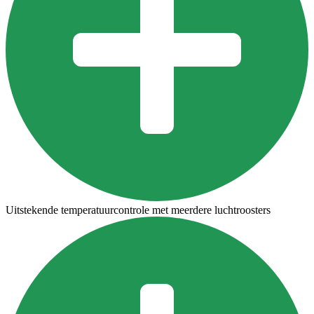
Uitstekende temperatuurcontrole met meerdere luchtroosters