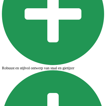
Robuust en stijlvol ontwerp van staal en gietijzer