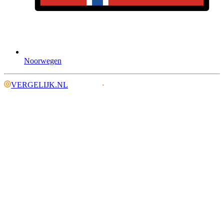
Noorwegen
VERGELIJK.NL