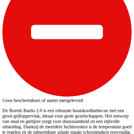
Geen beschermhoes of starter meegeleverd
De Boretti Barilo 2.0 is een robuuste houtskoolbarbecue met een
groot grilloppervlak, ideaal voor grote gezelschappen. Het ontwerp
van staal en gietijzer zorgt voor duurzaamheid en een stijlvolle
uitstraling. Dankzij de meerdere luchtroosters is de temperatuur goed
te regelen en de uitneembare aslade maakt schoonmaken eenvoudig.