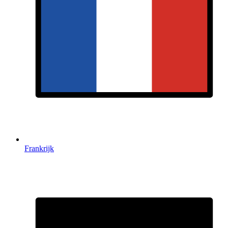
Frankrijk