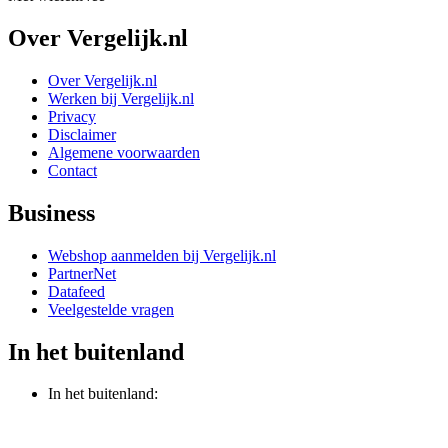
Over Vergelijk.nl
Over Vergelijk.nl
Werken bij Vergelijk.nl
Privacy
Disclaimer
Algemene voorwaarden
Contact
Business
Webshop aanmelden bij Vergelijk.nl
PartnerNet
Datafeed
Veelgestelde vragen
In het buitenland
In het buitenland: