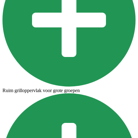
Ruim grilloppervlak voor grote groepen