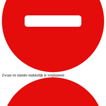
Zwaar en minder makkelijk te verplaatsen