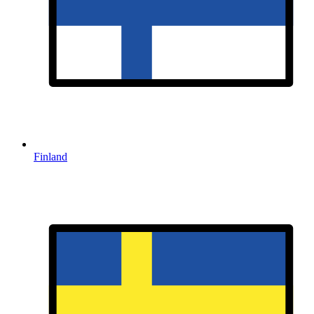
Finland