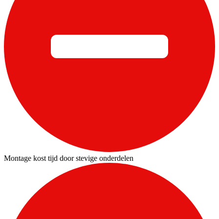
Montage kost tijd door stevige onderdelen