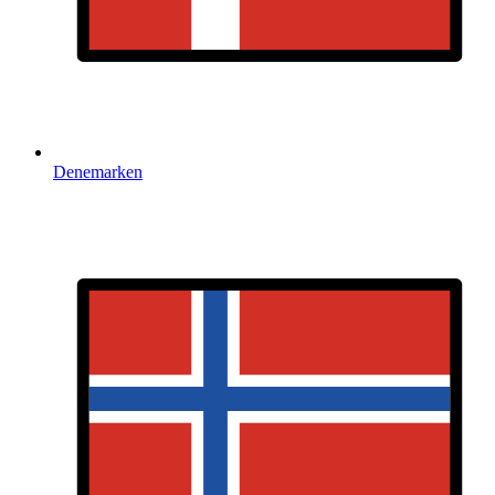
Denemarken