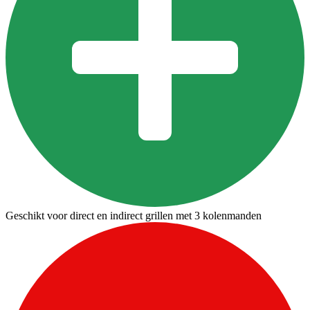
Geschikt voor direct en indirect grillen met 3 kolenmanden