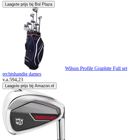
Laagste prijs bij Bol Plaza
Wilson Profile Graphite Full set
rechtshandig dames
v.a.
594,23
Laagste prijs bij Amazon.nl