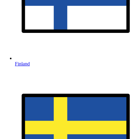
Finland