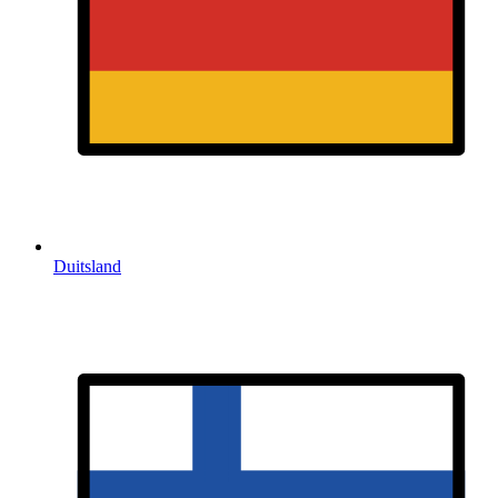
Duitsland