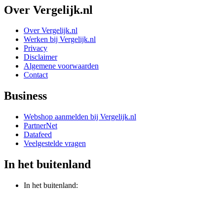
Over Vergelijk.nl
Over Vergelijk.nl
Werken bij Vergelijk.nl
Privacy
Disclaimer
Algemene voorwaarden
Contact
Business
Webshop aanmelden bij Vergelijk.nl
PartnerNet
Datafeed
Veelgestelde vragen
In het buitenland
In het buitenland: