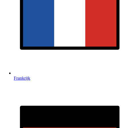
Frankrijk