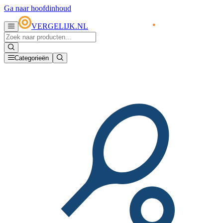
Ga naar hoofdinhoud
VERGELIJK.NL
Categorieën