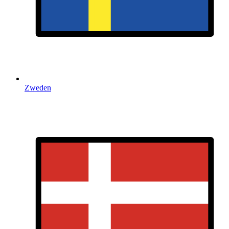
Zweden