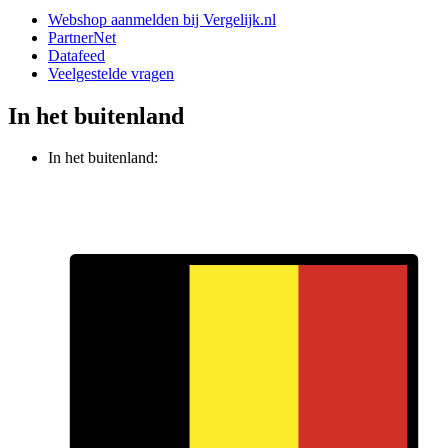
Webshop aanmelden bij Vergelijk.nl
PartnerNet
Datafeed
Veelgestelde vragen
In het buitenland
In het buitenland: