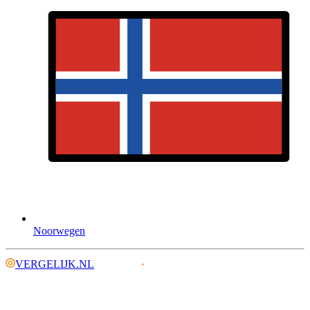
Noorwegen
VERGELIJK.NL