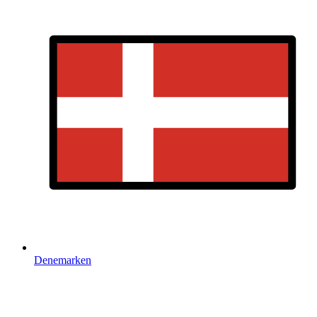
Denemarken