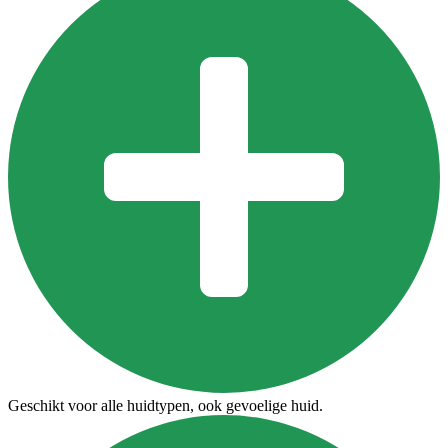
Geschikt voor alle huidtypen, ook gevoelige huid.