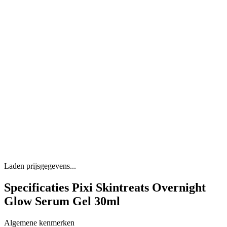
Laden prijsgegevens...
Specificaties Pixi Skintreats Overnight
Glow Serum Gel 30ml
Algemene kenmerken