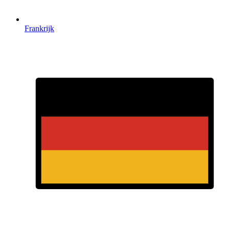
Frankrijk