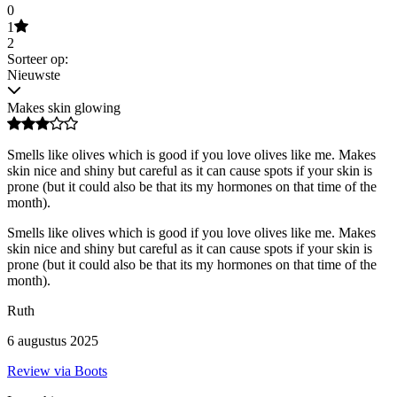
0
1
2
Sorteer op:
Nieuwste
Makes skin glowing
Smells like olives which is good if you love olives like me. Makes
skin nice and shiny but careful as it can cause spots if your skin is
prone (but it could also be that its my hormones on that time of the
month).
Smells like olives which is good if you love olives like me. Makes
skin nice and shiny but careful as it can cause spots if your skin is
prone (but it could also be that its my hormones on that time of the
month).
Ruth
6 augustus 2025
Review via Boots