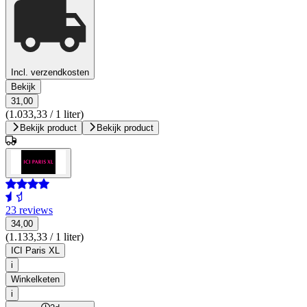
Incl. verzendkosten
Bekijk
31,00
(1.033,33 / 1 liter)
Bekijk product
Bekijk product
23 reviews
34,00
(1.133,33 / 1 liter)
ICI Paris XL
i
Winkelketen
i