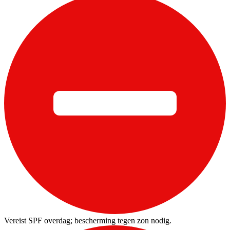
Vereist SPF overdag; bescherming tegen zon nodig.