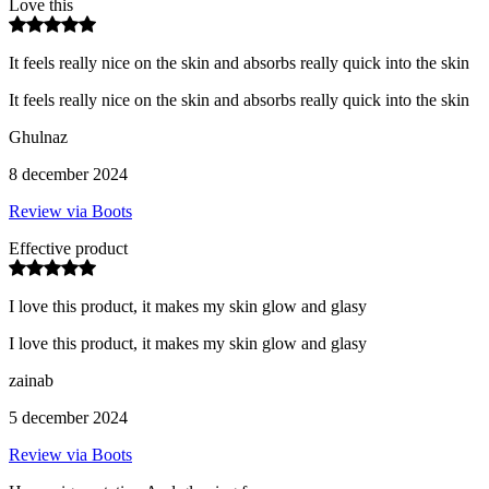
Love this
It feels really nice on the skin and absorbs really quick into the skin
It feels really nice on the skin and absorbs really quick into the skin
Ghulnaz
8 december 2024
Review via Boots
Effective product
I love this product, it makes my skin glow and glasy
I love this product, it makes my skin glow and glasy
zainab
5 december 2024
Review via Boots