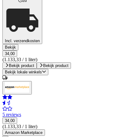
2d
Incl. verzendkosten
Bekijk
34,00
(1.133,33 / 1 liter)
Bekijk product
Bekijk product
Bekijk lokale winkels
5 reviews
34,00
(1.133,33 / 1 liter)
Amazon Marketplace