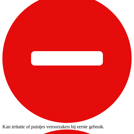
Kan irritatie of puistjes veroorzaken bij eerste gebruik.