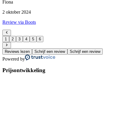
Fiona
2 oktober 2024
Review via Boots
1
2
3
4
5
6
Reviews lezen
Schrijf een review
Schrijf een review
Powered by
Prijsontwikkeling