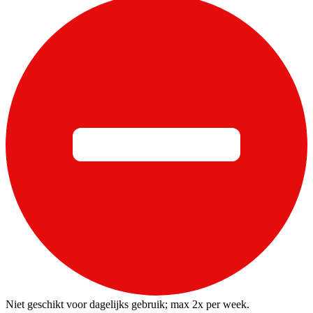
Niet geschikt voor dagelijks gebruik; max 2x per week.