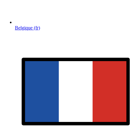
Belgique (fr)