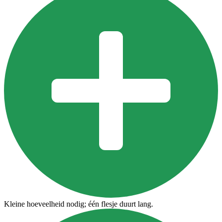
Kleine hoeveelheid nodig; één flesje duurt lang.