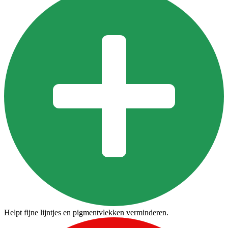
Helpt fijne lijntjes en pigmentvlekken verminderen.