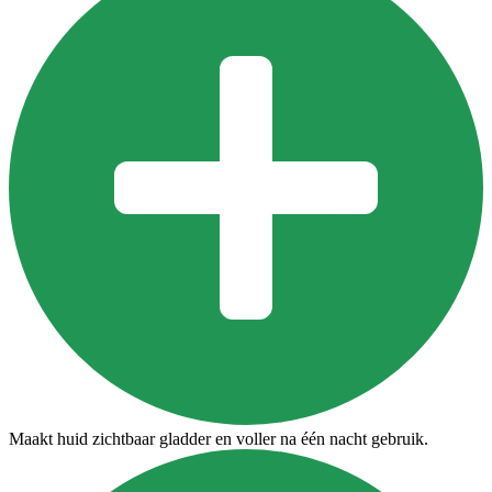
Maakt huid zichtbaar gladder en voller na één nacht gebruik.