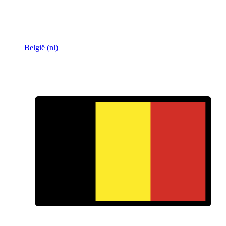
België (nl)