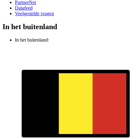
PartnerNet
Datafeed
Veelgestelde vragen
In het buitenland
In het buitenland: