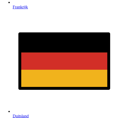
Frankrijk
Duitsland