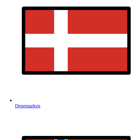
Denemarken