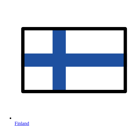
Finland