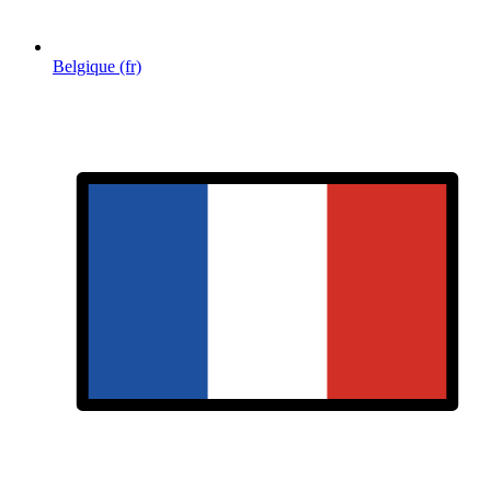
Belgique (fr)