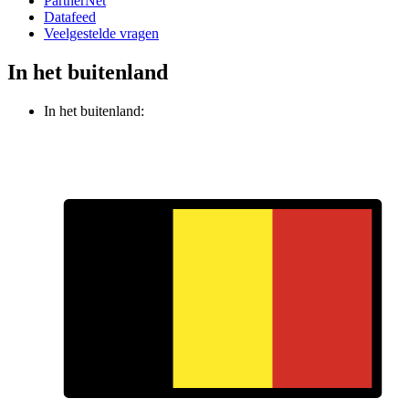
PartnerNet
Datafeed
Veelgestelde vragen
In het buitenland
In het buitenland: