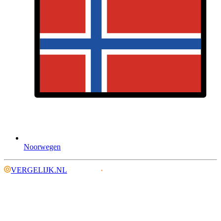
Noorwegen
VERGELIJK.NL