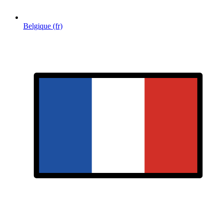
Belgique (fr)