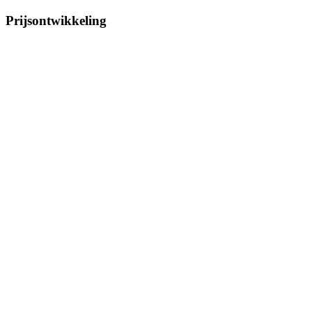
Prijsontwikkeling