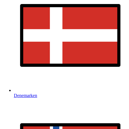
Denemarken