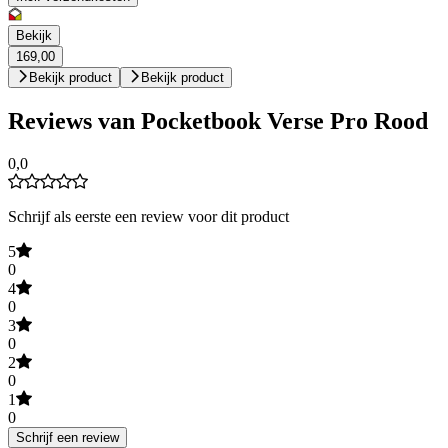
Bekijk
169,00
Bekijk product
Bekijk product
Reviews van Pocketbook Verse Pro Rood
0,0
Schrijf als eerste een review voor dit product
5
0
4
0
3
0
2
0
1
0
Schrijf een review