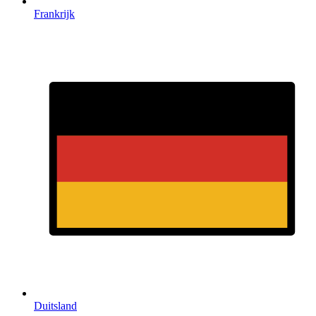
Frankrijk
Duitsland