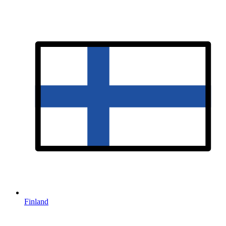
Finland