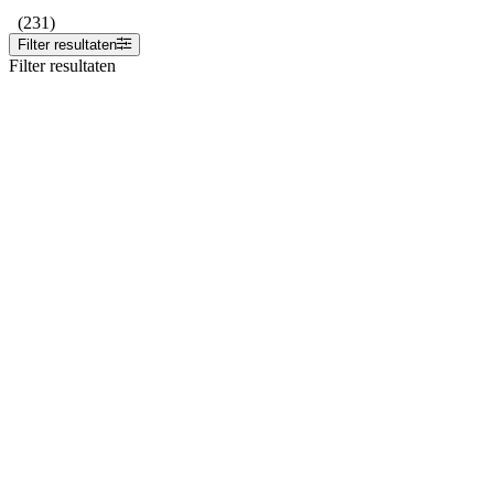
(231)
Filter resultaten
Filter resultaten