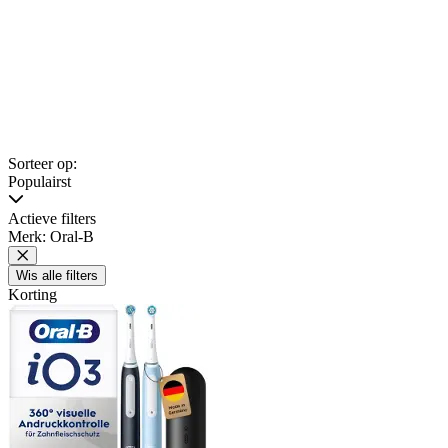
Sorteer op:
Populairst
Actieve filters
Merk: Oral-B
Wis alle filters
Korting