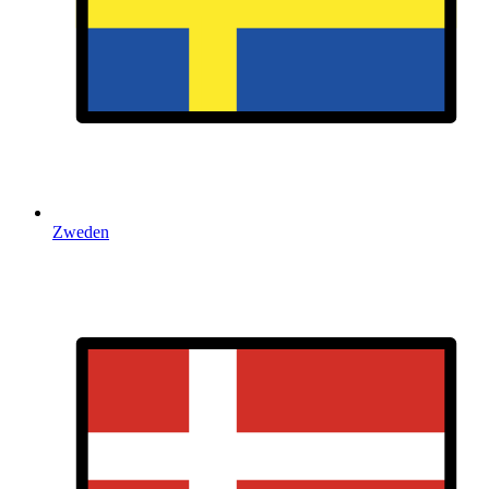
Zweden