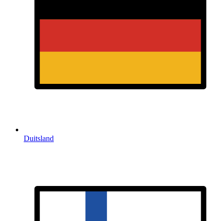
Duitsland