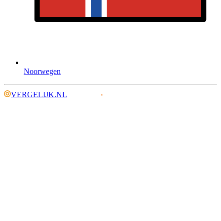
Noorwegen
VERGELIJK.NL