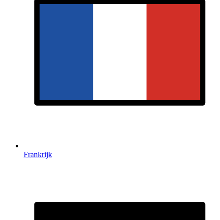
Frankrijk