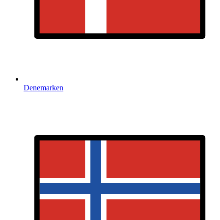
Denemarken