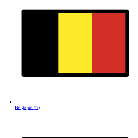
Belgique (fr)