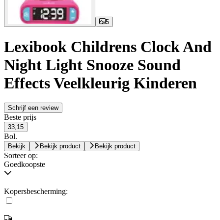
5
Lexibook Childrens Clock And
Night Light Snooze Sound
Effects Veelkleurig Kinderen
Schrijf een review
Beste prijs
33,15
Bol.
Bekijk
Bekijk product
Bekijk product
Sorteer op:
Goedkoopste
Kopersbescherming: