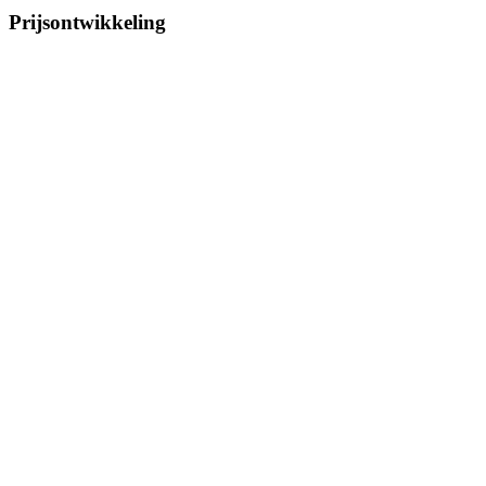
Prijsontwikkeling