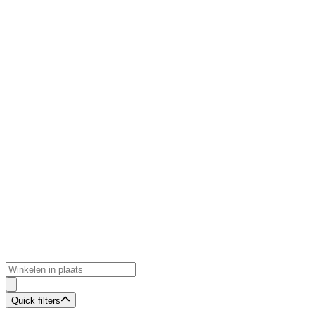
Quick filters