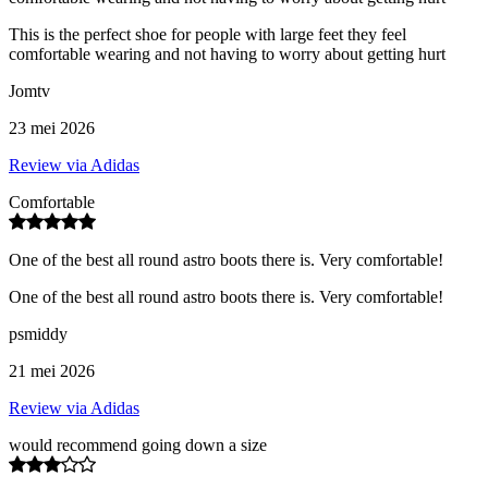
This is the perfect shoe for people with large feet they feel
comfortable wearing and not having to worry about getting hurt
Jomtv
23 mei 2026
Review via Adidas
Comfortable
One of the best all round astro boots there is. Very comfortable!
One of the best all round astro boots there is. Very comfortable!
psmiddy
21 mei 2026
Review via Adidas
would recommend going down a size