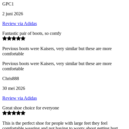
GPC1
2 juni 2026
Review via Adidas
Fantastic pair of boots, so comfy
Previous boots were Kaisers, very similar but these are more
comfortable
Previous boots were Kaisers, very similar but these are more
comfortable
Chris888
30 mei 2026
Review via Adidas
Great shoe choice for everyone
This is the perfect shoe for people with large feet they feel
comfortable wearing and not having to worry about getting hurt