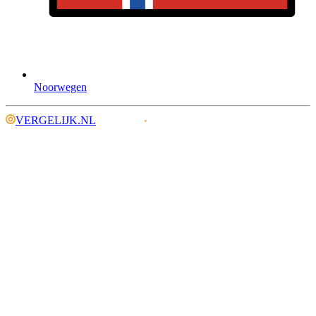
Noorwegen
VERGELIJK.NL