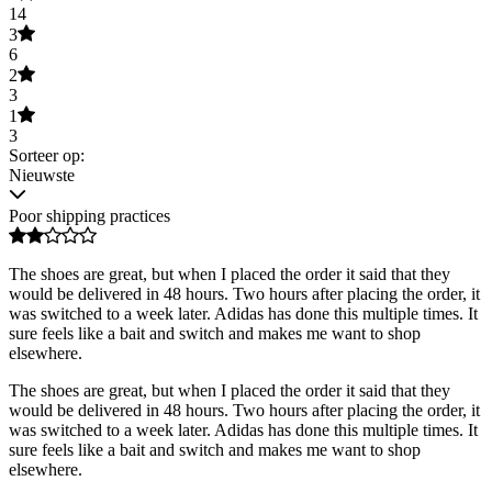
14
3
6
2
3
1
3
Sorteer op:
Nieuwste
Poor shipping practices
The shoes are great, but when I placed the order it said that they
would be delivered in 48 hours. Two hours after placing the order, it
was switched to a week later. Adidas has done this multiple times. It
sure feels like a bait and switch and makes me want to shop
elsewhere.
The shoes are great, but when I placed the order it said that they
would be delivered in 48 hours. Two hours after placing the order, it
was switched to a week later. Adidas has done this multiple times. It
sure feels like a bait and switch and makes me want to shop
elsewhere.