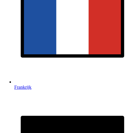
Frankrijk