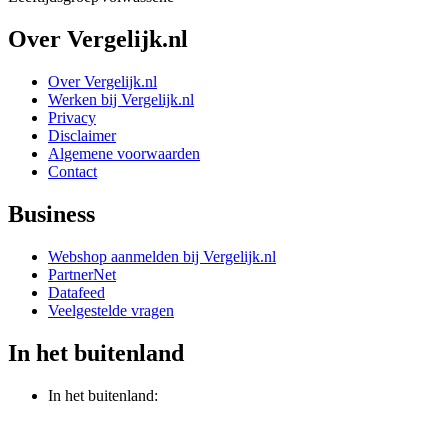
Over Vergelijk.nl
Over Vergelijk.nl
Werken bij Vergelijk.nl
Privacy
Disclaimer
Algemene voorwaarden
Contact
Business
Webshop aanmelden bij Vergelijk.nl
PartnerNet
Datafeed
Veelgestelde vragen
In het buitenland
In het buitenland: