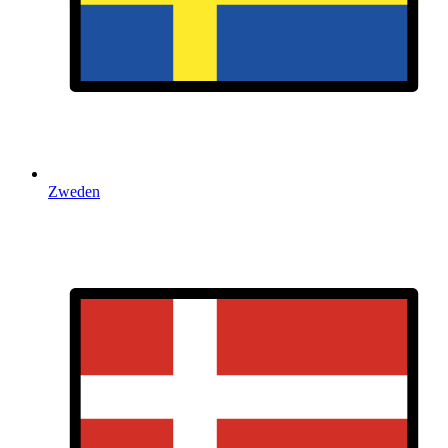
Zweden