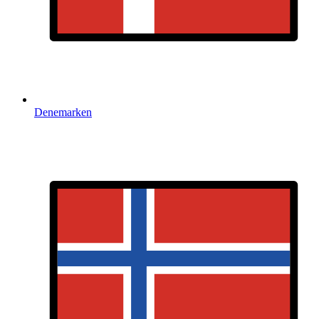
Denemarken