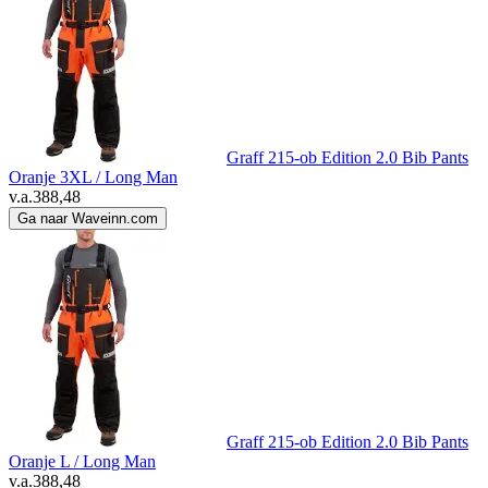
Graff 215-ob Edition 2.0 Bib Pants
Oranje 3XL / Long Man
v.a.
388,48
Ga naar Waveinn.com
Graff 215-ob Edition 2.0 Bib Pants
Oranje L / Long Man
v.a.
388,48