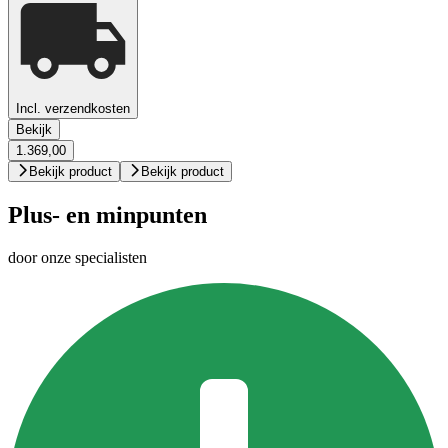
Incl. verzendkosten
Bekijk
1.369,00
Bekijk product
Bekijk product
Plus- en minpunten
door onze specialisten