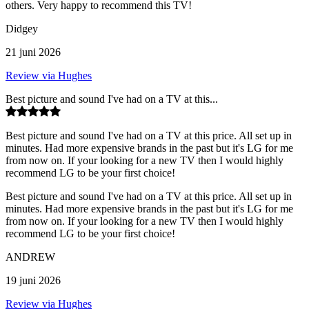
others. Very happy to recommend this TV!
Didgey
21 juni 2026
Review via Hughes
Best picture and sound I've had on a TV at this...
Best picture and sound I've had on a TV at this price. All set up in
minutes. Had more expensive brands in the past but it's LG for me
from now on. If your looking for a new TV then I would highly
recommend LG to be your first choice!
Best picture and sound I've had on a TV at this price. All set up in
minutes. Had more expensive brands in the past but it's LG for me
from now on. If your looking for a new TV then I would highly
recommend LG to be your first choice!
ANDREW
19 juni 2026
Review via Hughes