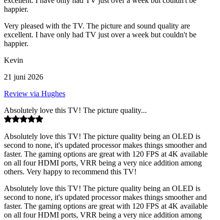
excellent. I have only had TV just over a week but couldn't be
happier.
Very pleased with the TV. The picture and sound quality are
excellent. I have only had TV just over a week but couldn't be
happier.
Kevin
21 juni 2026
Review via Hughes
Absolutely love this TV! The picture quality...
Absolutely love this TV! The picture quality being an OLED is
second to none, it's updated processor makes things smoother and
faster. The gaming options are great with 120 FPS at 4K available
on all four HDMI ports, VRR being a very nice addition among
others. Very happy to recommend this TV!
Absolutely love this TV! The picture quality being an OLED is
second to none, it's updated processor makes things smoother and
faster. The gaming options are great with 120 FPS at 4K available
on all four HDMI ports, VRR being a very nice addition among