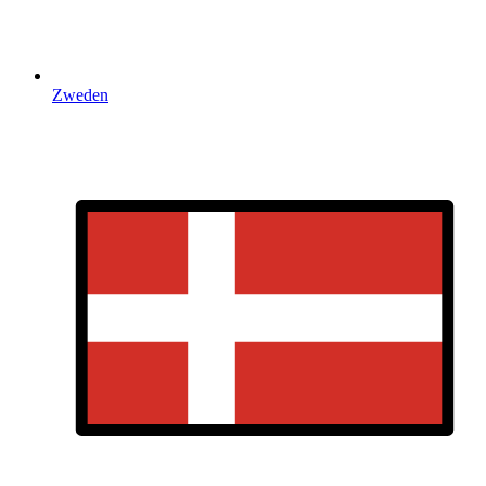
Zweden