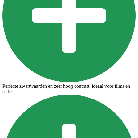
Perfecte zwartwaarden en zeer hoog contrast, ideaal voor films en
series