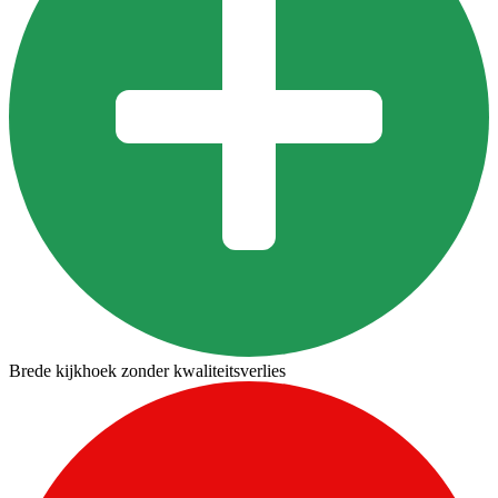
Brede kijkhoek zonder kwaliteitsverlies