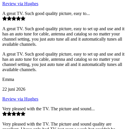
Review via Hughes
A great TV. Such good quality picture, easy to...
A great TV. Such good quality picture, easy to set up and use and it
has an auto tune for cable, antenna and catalog so no matter your
channel setting, you just auto tune all and it automatically tunes all
available channels.
A great TV. Such good quality picture, easy to set up and use and it
has an auto tune for cable, antenna and catalog so no matter your
channel setting, you just auto tune all and it automatically tunes all
available channels.
Emma
22 juni 2026
Review via Hughes
Very pleased with the TV. The picture and sound...
Very pleased with the TV. The picture and sound quality are