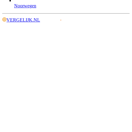
Noorwegen
VERGELIJK.NL