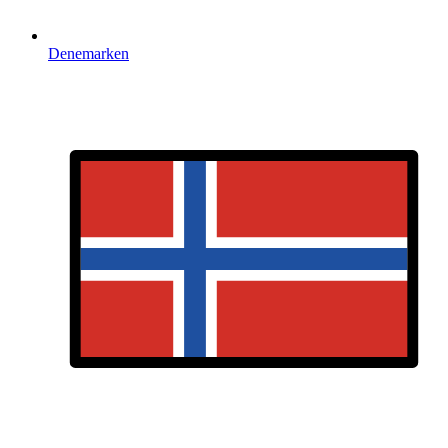
Denemarken