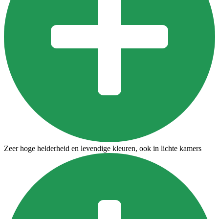
Zeer hoge helderheid en levendige kleuren, ook in lichte kamers