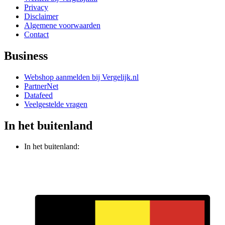
Privacy
Disclaimer
Algemene voorwaarden
Contact
Business
Webshop aanmelden bij Vergelijk.nl
PartnerNet
Datafeed
Veelgestelde vragen
In het buitenland
In het buitenland: