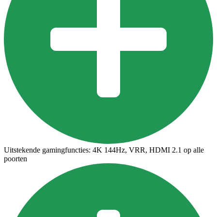
Uitstekende gamingfuncties: 4K 144Hz, VRR, HDMI 2.1 op alle
poorten