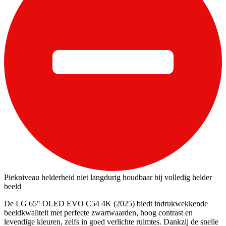
Piekniveau helderheid niet langdurig houdbaar bij volledig helder
beeld
De LG 65" OLED EVO C54 4K (2025) biedt indrukwekkende
beeldkwaliteit met perfecte zwartwaarden, hoog contrast en
levendige kleuren, zelfs in goed verlichte ruimtes. Dankzij de snelle