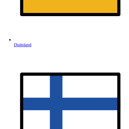
Duitsland