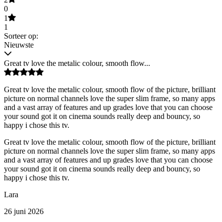
0
1
1
Sorteer op:
Nieuwste
Great tv love the metalic colour, smooth flow...
Great tv love the metalic colour, smooth flow of the picture, brilliant
picture on normal channels love the super slim frame, so many apps
and a vast array of features and up grades love that you can choose
your sound got it on cinema sounds really deep and bouncy, so
happy i chose this tv.
Great tv love the metalic colour, smooth flow of the picture, brilliant
picture on normal channels love the super slim frame, so many apps
and a vast array of features and up grades love that you can choose
your sound got it on cinema sounds really deep and bouncy, so
happy i chose this tv.
Lara
26 juni 2026