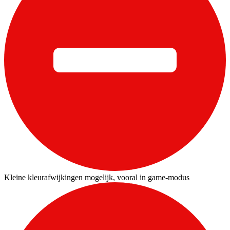
Kleine kleurafwijkingen mogelijk, vooral in game-modus