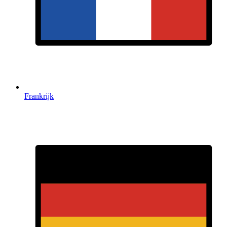
Frankrijk