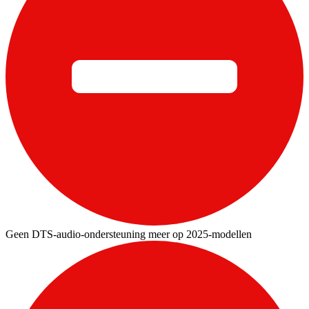
Geen DTS-audio-ondersteuning meer op 2025-modellen