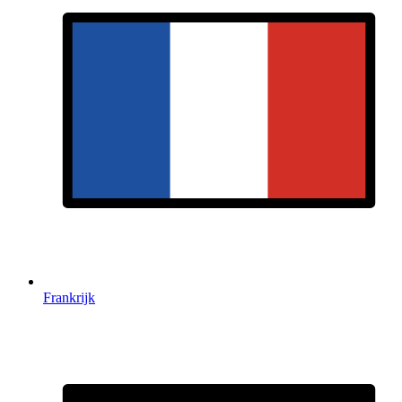
Frankrijk