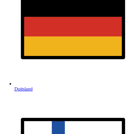
Duitsland