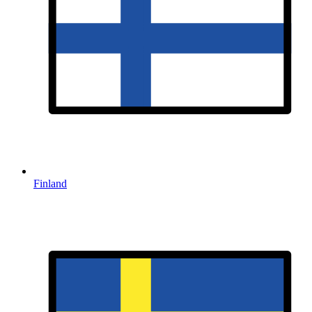
Finland