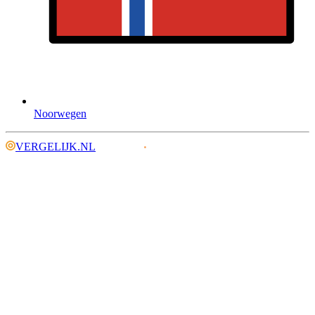
Noorwegen
VERGELIJK.NL