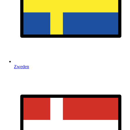
Zweden