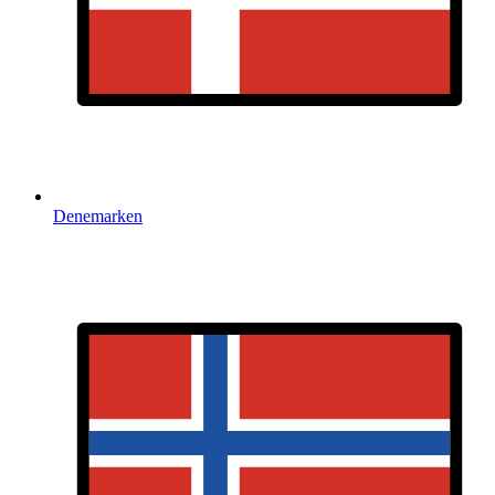
Denemarken