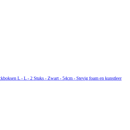
boksen L - L - 2 Stuks - Zwart - 54cm - Stevig foam en kunstleer