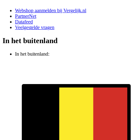
Webshop aanmelden bij Vergelijk.nl
PartnerNet
Datafeed
Veelgestelde vragen
In het buitenland
In het buitenland: