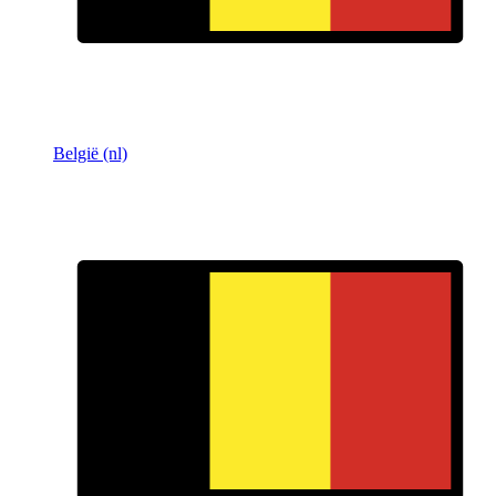
België (nl)