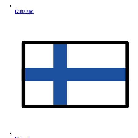
Duitsland