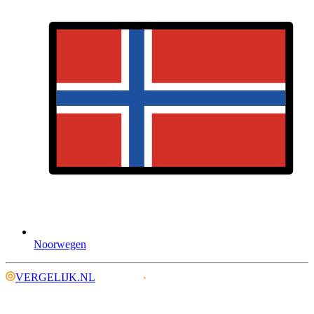
Noorwegen
VERGELIJK.NL