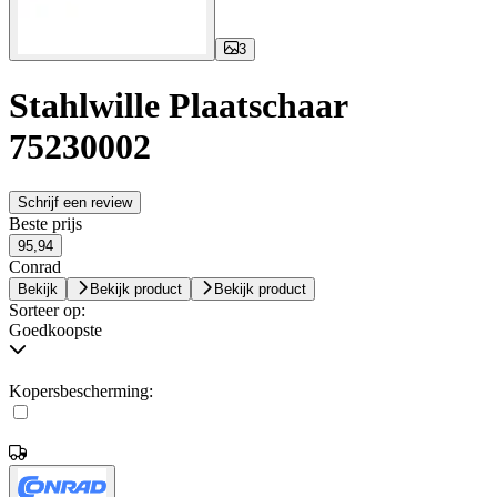
3
Stahlwille Plaatschaar
75230002
Schrijf een review
Beste prijs
95,94
Conrad
Bekijk
Bekijk product
Bekijk product
Sorteer op:
Goedkoopste
Kopersbescherming: