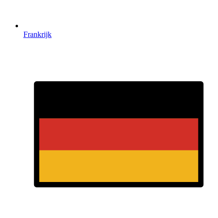
Frankrijk