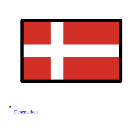
Denemarken