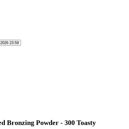
.2026 23:59
 Bronzing Powder - 300 Toasty