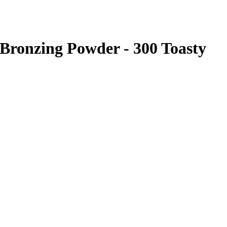
onzing Powder - 300 Toasty