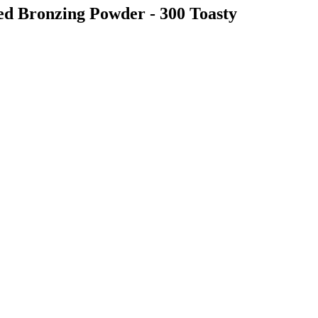
d Bronzing Powder - 300 Toasty