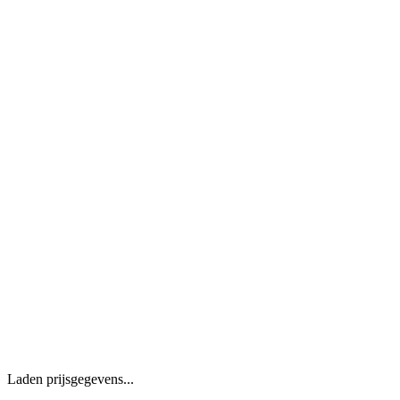
Laden prijsgegevens...