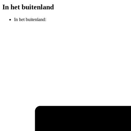
In het buitenland
In het buitenland: