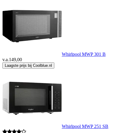
Whirlpool MWP 301 B
v.a.
149,00
Laagste prijs bij Coolblue.nl
Whirlpool MWP 251 SB