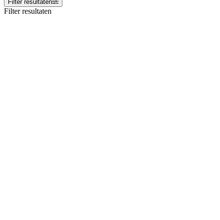
Filter resultaten
Filter resultaten