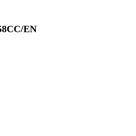
58CC/EN