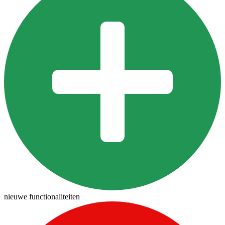
nieuwe functionaliteiten