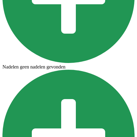
Nadelen geen nadelen gevonden