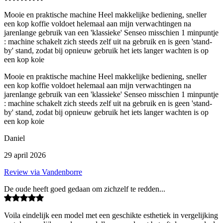
Mooie en praktische machine Heel makkelijke bediening, sneller
een kop koffie voldoet helemaal aan mijn verwachtingen na
jarenlange gebruik van een 'klassieke' Senseo misschien 1 minpuntje
: machine schakelt zich steeds zelf uit na gebruik en is geen 'stand-
by' stand, zodat bij opnieuw gebruik het iets langer wachten is op
een kop koie
Mooie en praktische machine Heel makkelijke bediening, sneller
een kop koffie voldoet helemaal aan mijn verwachtingen na
jarenlange gebruik van een 'klassieke' Senseo misschien 1 minpuntje
: machine schakelt zich steeds zelf uit na gebruik en is geen 'stand-
by' stand, zodat bij opnieuw gebruik het iets langer wachten is op
een kop koie
Daniel
29 april 2026
Review via Vandenborre
De oude heeft goed gedaan om zichzelf te redden...
Voila eindelijk een model met een geschikte esthetiek in vergelijking