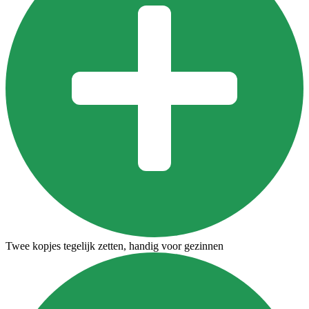
Twee kopjes tegelijk zetten, handig voor gezinnen