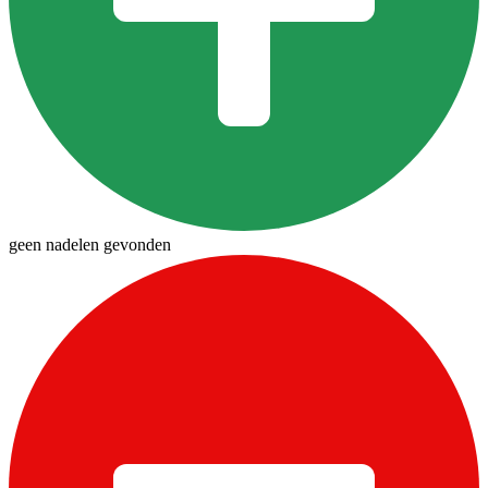
geen nadelen gevonden