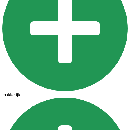
makkelijk