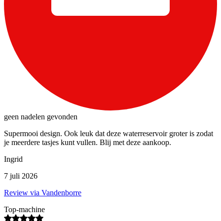
geen nadelen gevonden
Supermooi design. Ook leuk dat deze waterreservoir groter is zodat
je meerdere tasjes kunt vullen. Blij met deze aankoop.
Ingrid
7 juli 2026
Review via Vandenborre
Top-machine