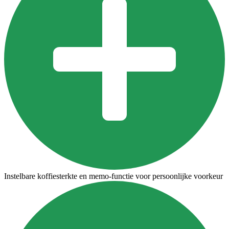
Instelbare koffiesterkte en memo-functie voor persoonlijke voorkeur