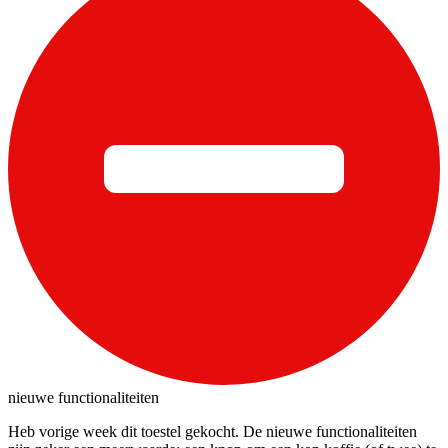
nieuwe functionaliteiten
Heb vorige week dit toestel gekocht. De nieuwe functionaliteiten