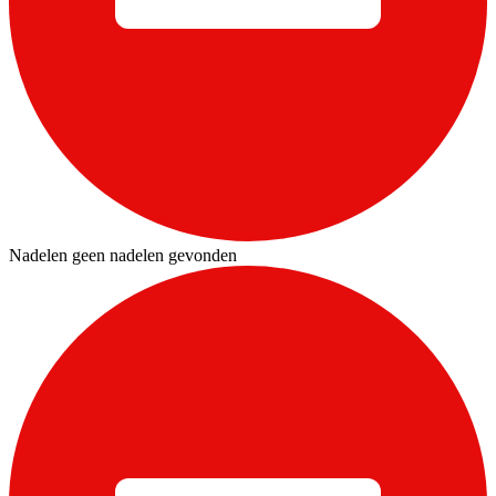
Nadelen geen nadelen gevonden