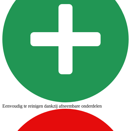
Eenvoudig te reinigen dankzij afneembare onderdelen