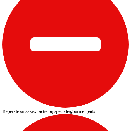
Beperkte smaakextractie bij speciale/gourmet pads