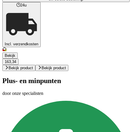
24u
Incl. verzendkosten
Bekijk
163,34
Bekijk product
Bekijk product
Plus- en minpunten
door onze specialisten