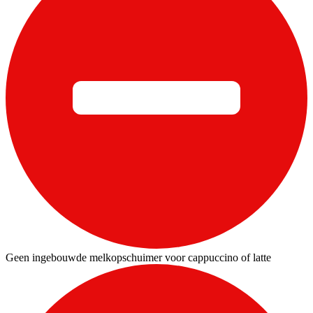
Geen ingebouwde melkopschuimer voor cappuccino of latte