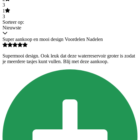
3
1
3
Sorteer op:
Nieuwste
Super aankoop en mooi design Voordelen Nadelen
Supermooi design. Ook leuk dat deze waterreservoir groter is zodat
je meerdere tasjes kunt vullen. Blij met deze aankoop.