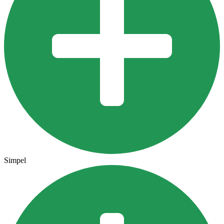
Simpel