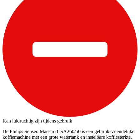
Kan luidruchtig zijn tijdens gebruik
De Philips Senseo Maestro CSA260/50 is een gebruiksvriendelijke
koffiemachine met een grote watertank en instelbare koffiesterkte.