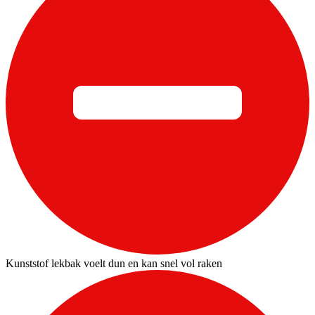
Kunststof lekbak voelt dun en kan snel vol raken