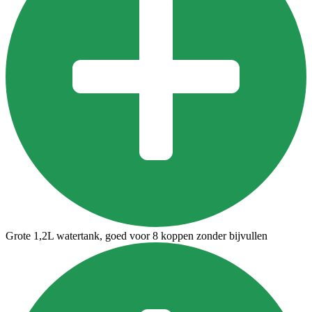
Grote 1,2L watertank, goed voor 8 koppen zonder bijvullen