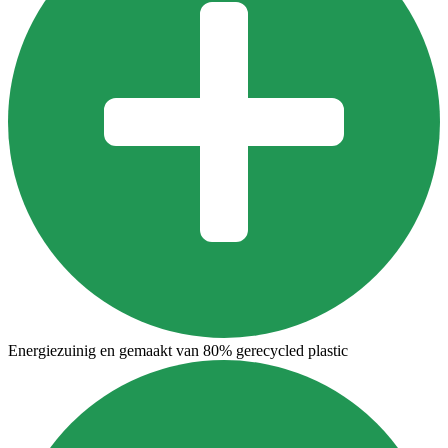
Energiezuinig en gemaakt van 80% gerecycled plastic