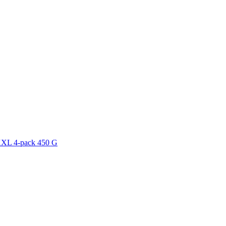
 XXL 4-pack 450 G