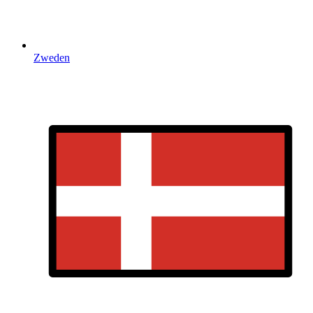
Zweden