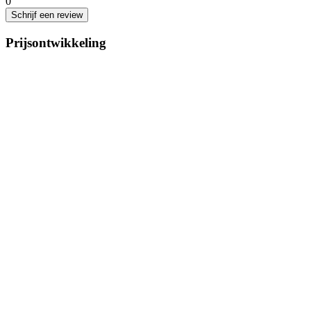
0
Schrijf een review
Prijsontwikkeling