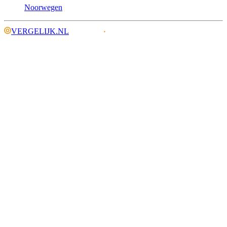
Noorwegen
VERGELIJK.NL