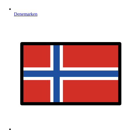
Denemarken