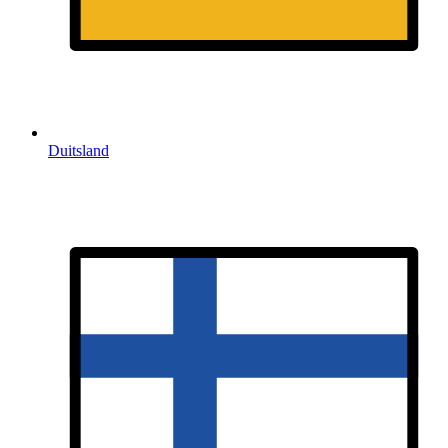
Duitsland