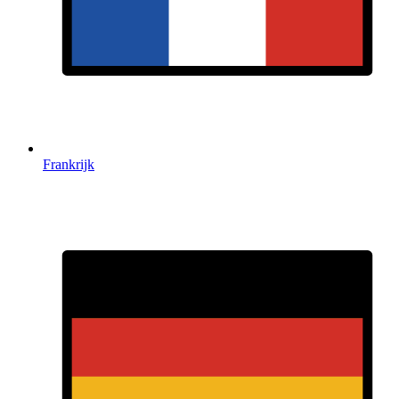
Frankrijk