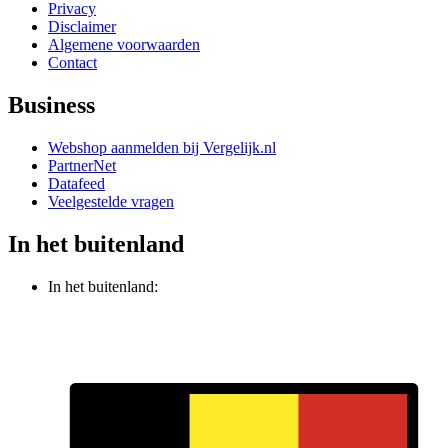
Privacy
Disclaimer
Algemene voorwaarden
Contact
Business
Webshop aanmelden bij Vergelijk.nl
PartnerNet
Datafeed
Veelgestelde vragen
In het buitenland
In het buitenland: