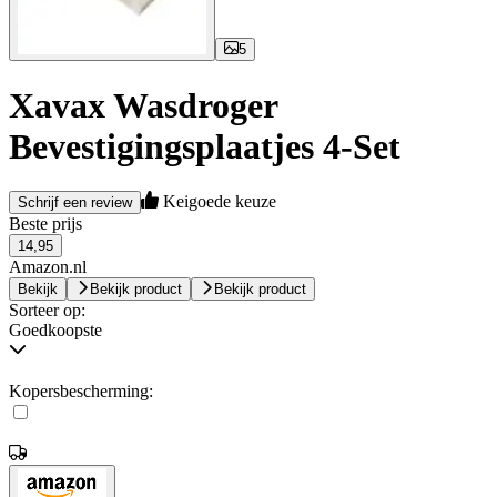
5
Xavax Wasdroger
Bevestigingsplaatjes 4-Set
Keigoede keuze
Schrijf een review
Beste prijs
14,95
Amazon.nl
Bekijk
Bekijk product
Bekijk product
Sorteer op:
Goedkoopste
Kopersbescherming: